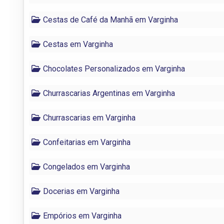
Cestas de Café da Manhã em Varginha
Cestas em Varginha
Chocolates Personalizados em Varginha
Churrascarias Argentinas em Varginha
Churrascarias em Varginha
Confeitarias em Varginha
Congelados em Varginha
Docerias em Varginha
Empórios em Varginha