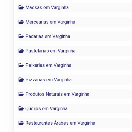
Massas em Varginha
Mercearias em Varginha
Padarias em Varginha
Pastelarias em Varginha
Peixarias em Varginha
Pizzarias em Varginha
Produtos Naturais em Varginha
Queijos em Varginha
Restaurantes Árabes em Varginha