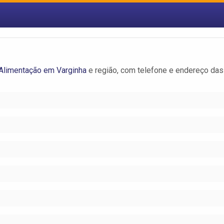
Alimentação em Varginha
e região, com telefone e endereço das