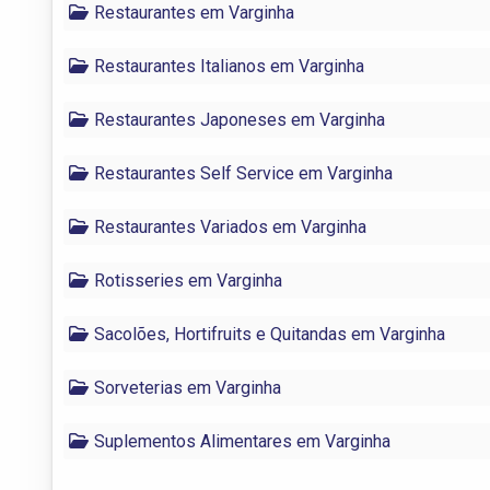
Restaurantes em Varginha
Restaurantes Italianos em Varginha
Restaurantes Japoneses em Varginha
Restaurantes Self Service em Varginha
Restaurantes Variados em Varginha
Rotisseries em Varginha
Sacolões, Hortifruits e Quitandas em Varginha
Sorveterias em Varginha
Suplementos Alimentares em Varginha