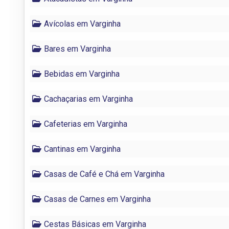
Avícolas em Varginha
Bares em Varginha
Bebidas em Varginha
Cachaçarias em Varginha
Cafeterias em Varginha
Cantinas em Varginha
Casas de Café e Chá em Varginha
Casas de Carnes em Varginha
Cestas Básicas em Varginha