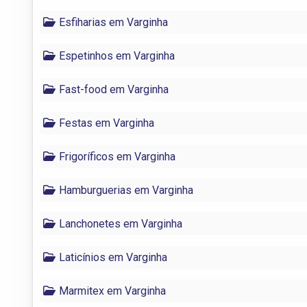
Esfiharias em Varginha
Espetinhos em Varginha
Fast-food em Varginha
Festas em Varginha
Frigoríficos em Varginha
Hamburguerias em Varginha
Lanchonetes em Varginha
Laticínios em Varginha
Marmitex em Varginha