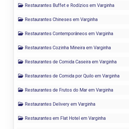
Restaurantes Buffet e Rodízios em Varginha
Restaurantes Chineses em Varginha
Restaurantes Contemporâneos em Varginha
Restaurantes Cozinha Mineira em Varginha
Restaurantes de Comida Caseira em Varginha
Restaurantes de Comida por Quilo em Varginha
Restaurantes de Frutos do Mar em Varginha
Restaurantes Delivery em Varginha
Restaurantes em Flat Hotel em Varginha