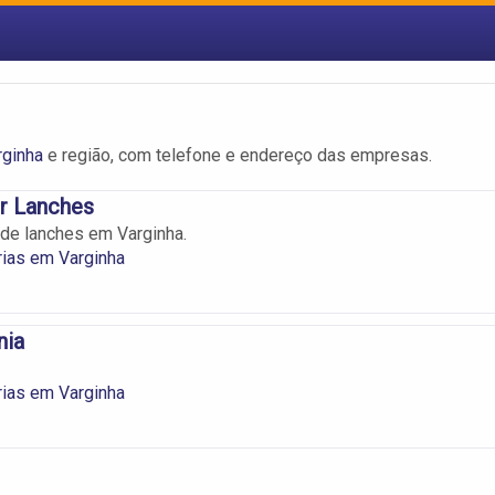
ginha
e região, com telefone e endereço das empresas.
r Lanches
de lanches em Varginha.
ias em Varginha
nia
ias em Varginha