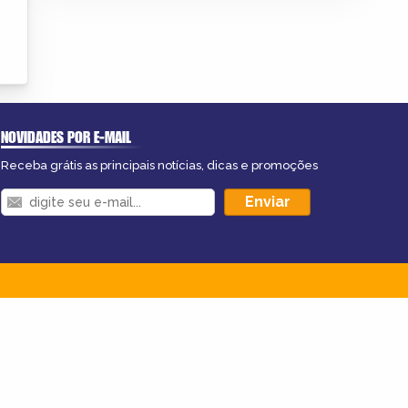
NOVIDADES POR E-MAIL
Receba grátis as principais notícias, dicas e promoções