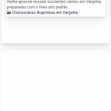
Venha apreciar nossas suculentas carnes em Varginha,
preparadas com o mais alto padrão.
Churrascarias Argentinas em Varginha