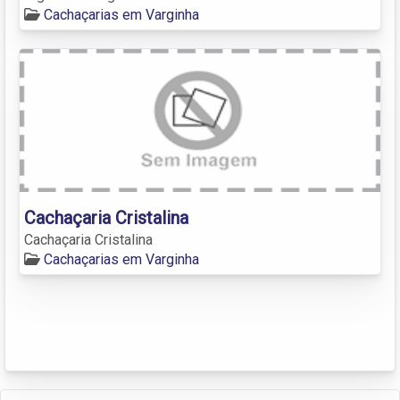
Cachaçarias em Varginha
Cachaçaria Cristalina
Cachaçaria Cristalina
Cachaçarias em Varginha