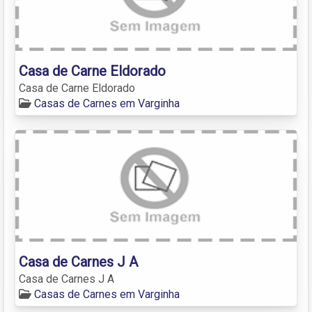
Casa de Carne Eldorado
Casa de Carne Eldorado
Casas de Carnes em Varginha
Casa de Carnes J A
Casa de Carnes J A
Casas de Carnes em Varginha