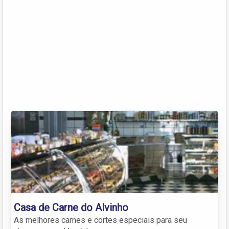
Casa de Carne do Alvinho
As melhores carnes e cortes especiais para seu