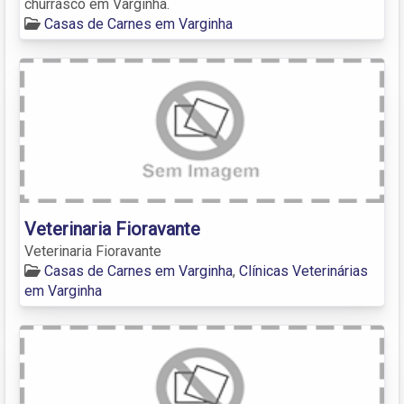
churrasco em Varginha.
Casas de Carnes em Varginha
Veterinaria Fioravante
Veterinaria Fioravante
Casas de Carnes em Varginha
,
Clínicas Veterinárias
em Varginha