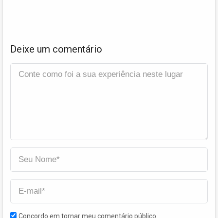
Deixe um comentário
Concordo em tornar meu comentário público