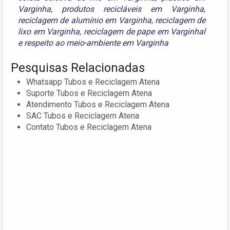
Varginha
,
produtos recicláveis em Varginha
,
reciclagem de alumínio em Varginha
,
reciclagem de
lixo em Varginha
,
reciclagem de pape em Varginhal
e
respeito ao meio-ambiente em Varginha
Pesquisas Relacionadas
Whatsapp Tubos e Reciclagem Atena
Suporte Tubos e Reciclagem Atena
Atendimento Tubos e Reciclagem Atena
SAC Tubos e Reciclagem Atena
Contato Tubos e Reciclagem Atena