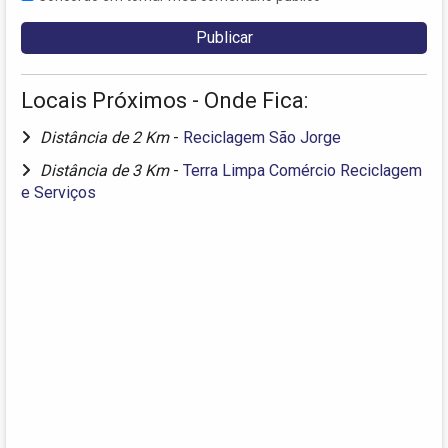
Locais Próximos - Onde Fica:
Distância de 2 Km
-
Reciclagem São Jorge
Distância de 3 Km
-
Terra Limpa Comércio Reciclagem
e Serviços