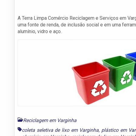
A Terra Limpa Comércio Reciclagem e Serviços em Varg
uma fonte de renda, de inclusão social e em uma ferram
alumínio, vidro e aço.
Reciclagem em Varginha
coleta seletiva de lixo em Varginha
,
plástico em Va