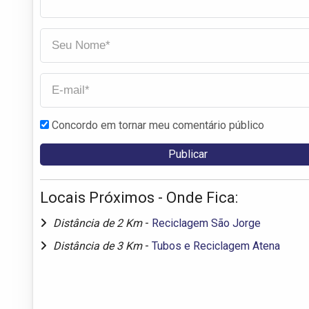
Concordo em tornar meu comentário público
Locais Próximos - Onde Fica:
Distância de 2 Km
-
Reciclagem São Jorge
Distância de 3 Km
-
Tubos e Reciclagem Atena