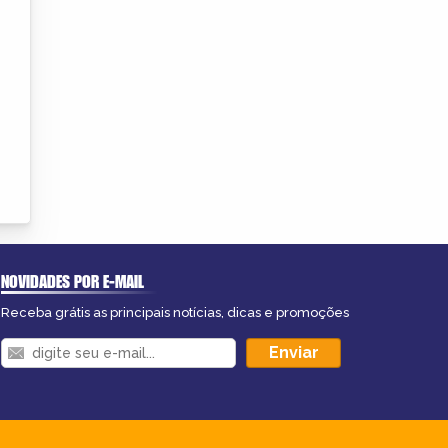
NOVIDADES POR E-MAIL
Receba grátis as principais notícias, dicas e promoções