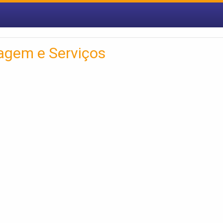
agem e Serviços