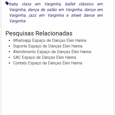
baby class em Varginha
,
ballet clássico em
Varginha
,
dança de salão em Varginha
,
dança em
Varginha
,
jazz em Varginha
e
street dance em
Varginha
Pesquisas Relacionadas
Whatsapp Espaço de Danças Elen Hanna
Suporte Espaço de Danças Elen Hanna
Atendimento Espaço de Danças Elen Hanna
SAC Espaço de Danças Elen Hanna
Contato Espaço de Danças Elen Hanna