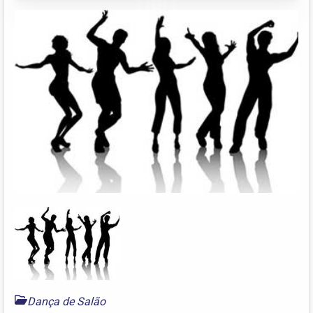
Dança de Salão