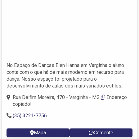
No Espaço de Danças Elen Hanna em Varginha o aluno
conta com o que há de mais moderno em recurso para
dança. Nosso espaço foi projetado para o
desenvolvimento de aulas dos mais variados estilos.
Rua Delfim Moreira, 470 - Varginha - MG
Endereço
copiado!
(35) 3221-7756
Mapa
Comente