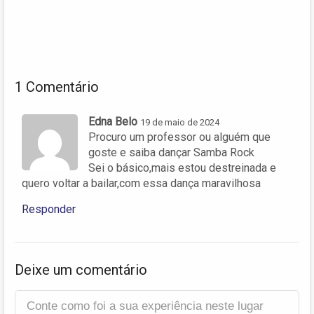
1 Comentário
Edna Belo
19 de maio de 2024
Procuro um professor ou alguém que
goste e saiba dançar Samba Rock
Sei o básico,mais estou destreinada e
quero voltar a bailar,com essa dança maravilhosa
Responder
Deixe um comentário