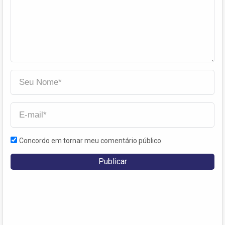
Concordo em tornar meu comentário público