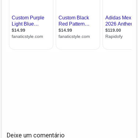
Deixe um comentário