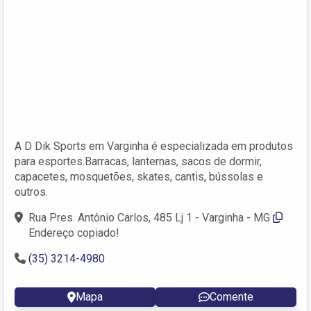
A D Dik Sports em Varginha é especializada em produtos
para esportes.Barracas, lanternas, sacos de dormir,
capacetes, mosquetões, skates, cantis, bússolas e
outros.
Rua Pres. Antônio Carlos, 485 Lj 1 - Varginha - MG
Endereço copiado!
(35) 3214-4980
Mapa
Comente