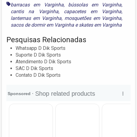
barracas em Varginha
,
bússolas em Varginha
,
cantis na Varginha
,
capacetes em Varginha
,
lanternas em Varginha
,
mosquetões em Varginha
,
sacos de dormir em Varginha
e
skates em Varginha
Pesquisas Relacionadas
Whatsapp D Dik Sports
Suporte D Dik Sports
Atendimento D Dik Sports
SAC D Dik Sports
Contato D Dik Sports