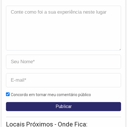
Concordo em tornar meu comentário público
Locais Próximos - Onde Fica: