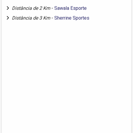
Distância de 2 Km
-
Sawala Esporte
Distância de 3 Km
-
Sherrine Sportes