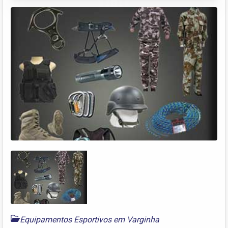
Equipamentos Esportivos em Varginha