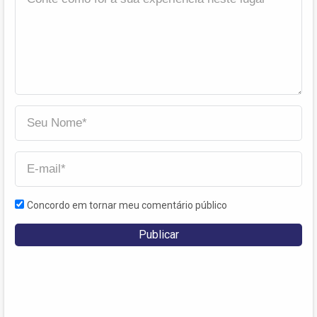
Concordo em tornar meu comentário público