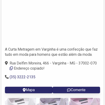
A Curta Metragem em Varginha é uma confecção que faz
tudo em moda para homens que estão além da moda.
Rua Delfim Moreira, 466 - Varginha - MG - 37002-070
Endereço copiado!
(35) 3222-2135
Mapa
Comente