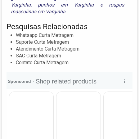
Varginha
,
punhos em Varginha
e
roupas
masculinas em Varginha
Pesquisas Relacionadas
Whatsapp Curta Metragem
Suporte Curta Metragem
Atendimento Curta Metragem
SAC Curta Metragem
Contato Curta Metragem