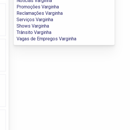
Notícias Varginha
Promoções Varginha
Reclamações Varginha
Serviços Varginha
Shows Varginha
Trânsito Varginha
Vagas de Empregos Varginha