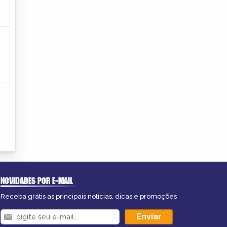
NOVIDADES POR E-MAIL
Receba grátis as principais notícias, dicas e promoções