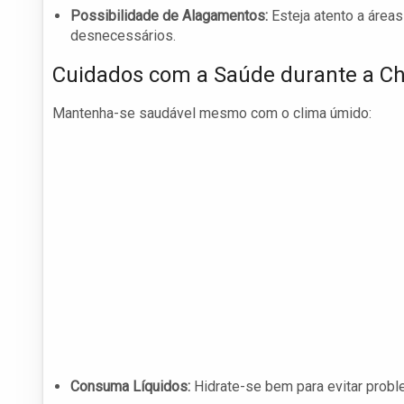
Possibilidade de Alagamentos:
Esteja atento a área
desnecessários.
Cuidados com a Saúde durante a C
Mantenha-se saudável mesmo com o clima úmido:
Consuma Líquidos:
Hidrate-se bem para evitar probl