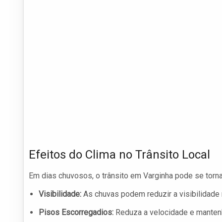
Efeitos do Clima no Trânsito Local
Em dias chuvosos, o trânsito em Varginha pode se tornar
Visibilidade:
As chuvas podem reduzir a visibilidade 
Pisos Escorregadios:
Reduza a velocidade e mantenha