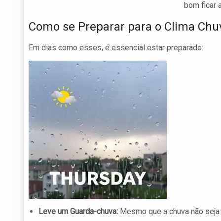
bom ficar 
Como se Preparar para o Clima Chu
Em dias como esses, é essencial estar preparado:
Leve um Guarda-chuva:
Mesmo que a chuva não seja t