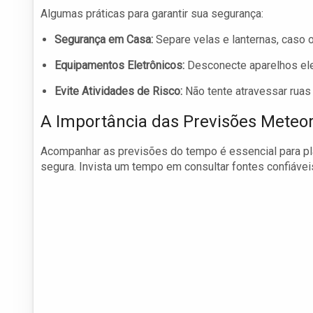
Algumas práticas para garantir sua segurança:
Segurança em Casa:
Separe velas e lanternas, caso o
Equipamentos Eletrônicos:
Desconecte aparelhos elet
Evite Atividades de Risco:
Não tente atravessar ruas 
A Importância das Previsões Meteor
Acompanhar as previsões do tempo é essencial para pla
segura. Invista um tempo em consultar fontes confiáve