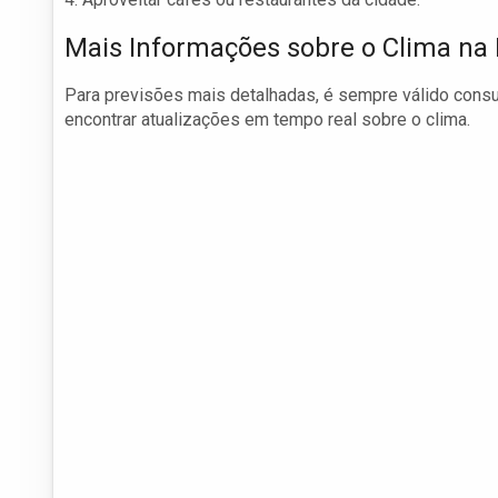
Mais Informações sobre o Clima na
Para previsões mais detalhadas, é sempre válido consul
encontrar atualizações em tempo real sobre o clima.