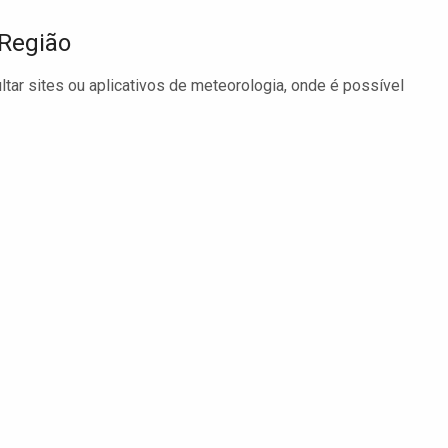
 Região
tar sites ou aplicativos de meteorologia, onde é possível