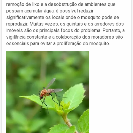
remoção de lixo e a desobstrução de ambientes que
possam acumular água, é possível reduzir
significativamente os locais onde o mosquito pode se
reproduzir. Muitas vezes, os quintais e os arredores dos
imóveis são os principais focos do problema. Portanto, a
vigilância constante e a colaboração dos moradores são
essenciais para evitar a proliferação do mosquito.