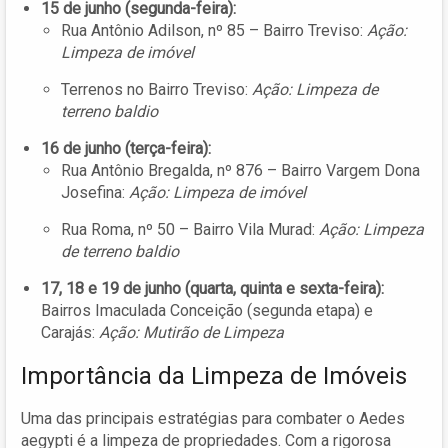
15 de junho (segunda-feira):
Rua Antônio Adilson, nº 85 – Bairro Treviso:
Ação:
Limpeza de imóvel
Terrenos no Bairro Treviso:
Ação: Limpeza de
terreno baldio
16 de junho (terça-feira):
Rua Antônio Bregalda, nº 876 – Bairro Vargem Dona
Josefina:
Ação: Limpeza de imóvel
Rua Roma, nº 50 – Bairro Vila Murad:
Ação: Limpeza
de terreno baldio
17, 18 e 19 de junho (quarta, quinta e sexta-feira):
Bairros Imaculada Conceição (segunda etapa) e
Carajás:
Ação: Mutirão de Limpeza
Importância da Limpeza de Imóveis
Uma das principais estratégias para combater o Aedes
aegypti é a limpeza de propriedades. Com a rigorosa