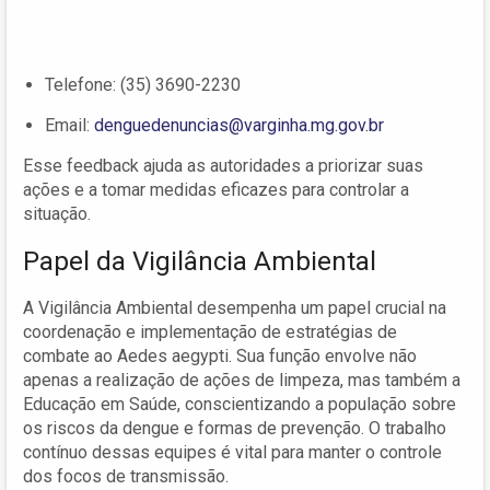
Telefone: (35) 3690-2230
Email:
denguedenuncias@varginha.mg.gov.br
Esse feedback ajuda as autoridades a priorizar suas
ações e a tomar medidas eficazes para controlar a
situação.
Papel da Vigilância Ambiental
A Vigilância Ambiental desempenha um papel crucial na
coordenação e implementação de estratégias de
combate ao Aedes aegypti. Sua função envolve não
apenas a realização de ações de limpeza, mas também a
Educação em Saúde, conscientizando a população sobre
os riscos da dengue e formas de prevenção. O trabalho
contínuo dessas equipes é vital para manter o controle
dos focos de transmissão.