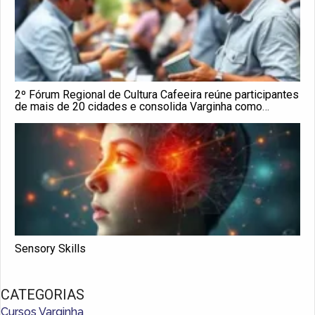
2º Fórum Regional de Cultura Cafeeira reúne participantes
de mais de 20 cidades e consolida Varginha como
referência no setor
Sensory Skills
CATEGORIAS
Cursos Varginha