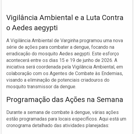
Vigilância Ambiental e a Luta Contra
o Aedes aegypti
A Vigilância Ambiental de Varginha programou uma nova
série de ações para combater a dengue, focando na
erradicação do mosquito Aedes aegypti. Este esforço
acontecerá entre os dias 15 e 19 de junho de 2026. A
iniciativa será coordenada pela Vigilância Ambiental, em
colaboração com os Agentes de Combate às Endemias,
visando a eliminação de potenciais criadouros do
mosquito transmissor da dengue.
Programação das Ações na Semana
Durante a semana de combate à dengue, várias ações
estão programadas para locais específicos. Aqui está um
cronograma detalhado das atividades planejadas: