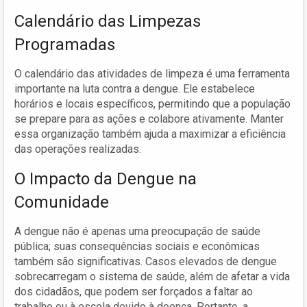
Calendário das Limpezas
Programadas
O calendário das atividades de limpeza é uma ferramenta
importante na luta contra a dengue. Ele estabelece
horários e locais específicos, permitindo que a população
se prepare para as ações e colabore ativamente. Manter
essa organização também ajuda a maximizar a eficiência
das operações realizadas.
O Impacto da Dengue na
Comunidade
A dengue não é apenas uma preocupação de saúde
pública; suas consequências sociais e econômicas
também são significativas. Casos elevados de dengue
sobrecarregam o sistema de saúde, além de afetar a vida
dos cidadãos, que podem ser forçados a faltar ao
trabalho ou à escola devido à doença. Portanto, a