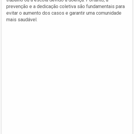
prevenção e a dedicação coletiva são fundamentais para
evitar o aumento dos casos e garantir uma comunidade
mais saudável.