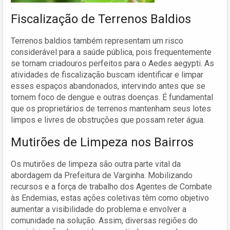
Fiscalização de Terrenos Baldios
Terrenos baldios também representam um risco
considerável para a saúde pública, pois frequentemente
se tornam criadouros perfeitos para o Aedes aegypti. As
atividades de fiscalização buscam identificar e limpar
esses espaços abandonados, intervindo antes que se
tornem foco de dengue e outras doenças. É fundamental
que os proprietários de terrenos mantenham seus lotes
limpos e livres de obstruções que possam reter água.
Mutirões de Limpeza nos Bairros
Os mutirões de limpeza são outra parte vital da
abordagem da Prefeitura de Varginha. Mobilizando
recursos e a força de trabalho dos Agentes de Combate
às Endemias, estas ações coletivas têm como objetivo
aumentar a visibilidade do problema e envolver a
comunidade na solução. Assim, diversas regiões do