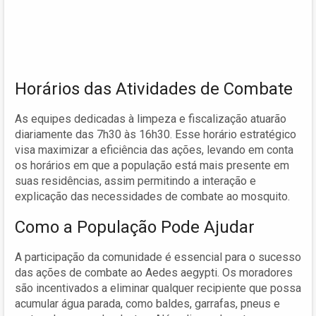
Horários das Atividades de Combate
As equipes dedicadas à limpeza e fiscalização atuarão
diariamente das 7h30 às 16h30. Esse horário estratégico
visa maximizar a eficiência das ações, levando em conta
os horários em que a população está mais presente em
suas residências, assim permitindo a interação e
explicação das necessidades de combate ao mosquito.
Como a População Pode Ajudar
A participação da comunidade é essencial para o sucesso
das ações de combate ao Aedes aegypti. Os moradores
são incentivados a eliminar qualquer recipiente que possa
acumular água parada, como baldes, garrafas, pneus e