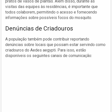
pratos de vasos de plantas. Além disso, durante as
visitas das equipes às residências, é importante que
todos colaborem, permitindo o acesso e fornecendo
informações sobre possíveis focos do mosquito.
Denúncias de Criadouros
A população também pode contribuir reportando
denúncias sobre locais que possam estar servindo como
criadouros do Aedes aegypti. Para isso, estão
disponíveis os seguintes canais de comunicação: