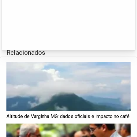
Relacionados
Altitude de Varginha MG: dados oficiais e impacto no café