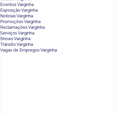
Eventos Varginha
Exposição Varginha
Notícias Varginha
Promoções Varginha
Reclamações Varginha
Serviços Varginha
Shows Varginha
Trânsito Varginha
Vagas de Empregos Varginha