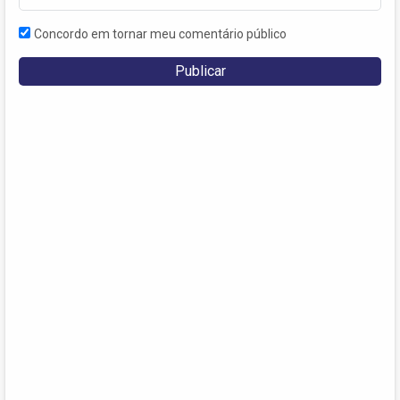
Concordo em tornar meu comentário público