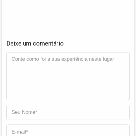
Deixe um comentário