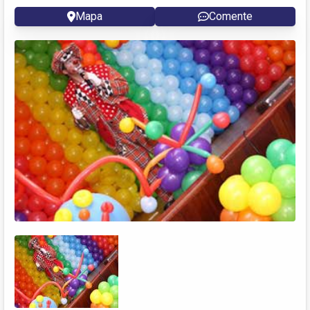
Mapa
Comente