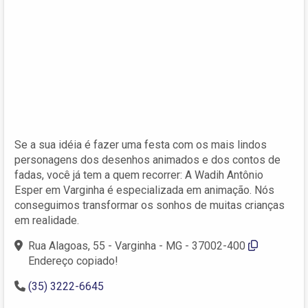
Se a sua idéia é fazer uma festa com os mais lindos
personagens dos desenhos animados e dos contos de
fadas, você já tem a quem recorrer: A Wadih Antônio
Esper em Varginha é especializada em animação. Nós
conseguimos transformar os sonhos de muitas crianças
em realidade.
Rua Alagoas, 55 - Varginha - MG - 37002-400
Endereço copiado!
(35) 3222-6645