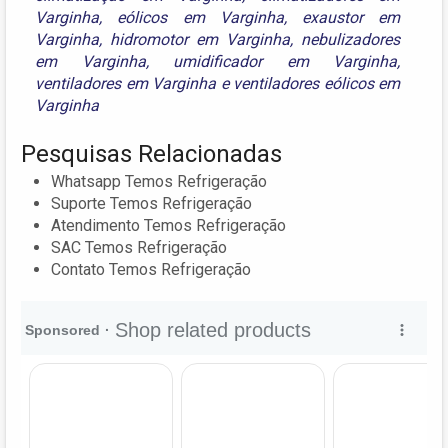
Varginha
,
eólicos em Varginha
,
exaustor em
Varginha
,
hidromotor em Varginha
,
nebulizadores
em Varginha
,
umidificador em Varginha
,
ventiladores em Varginha
e
ventiladores eólicos em
Varginha
Pesquisas Relacionadas
Whatsapp Temos Refrigeração
Suporte Temos Refrigeração
Atendimento Temos Refrigeração
SAC Temos Refrigeração
Contato Temos Refrigeração