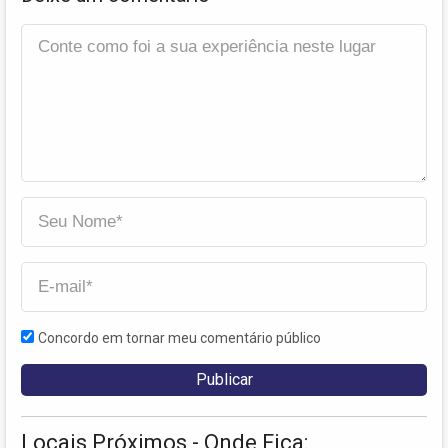
Concordo em tornar meu comentário público
Locais Próximos - Onde Fica: