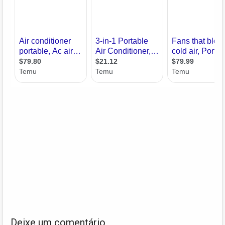
Deixe um comentário