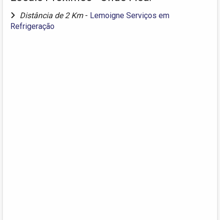
Distância de 2 Km
-
Lemoigne Serviços em
Refrigeração