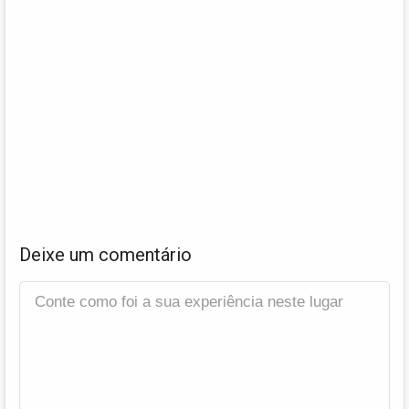
Deixe um comentário