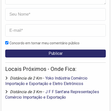
Concordo em tornar meu comentário público
Locais Próximos - Onde Fica:
Distância de 2 Km
-
Yoko Indústria Comércio
Importação e Exportação e Eletro Eletrônicos
Distância de 3 Km
-
J F F Sant’ana Representações
Comércio Importação e Exportação