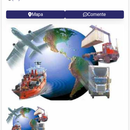
Mapa
Comente