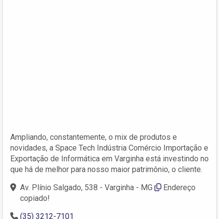
Ampliando, constantemente, o mix de produtos e
novidades, a Space Tech Indústria Comércio Importação e
Exportação de Informática em Varginha está investindo no
que há de melhor para nosso maior patrimônio, o cliente.
Av. Plínio Salgado, 538 - Varginha - MG
Endereço
copiado!
(35) 3212-7101