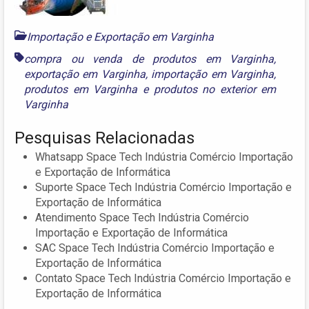
Importação e Exportação em Varginha
compra ou venda de produtos em Varginha
,
exportação em Varginha
,
importação em Varginha
,
produtos em Varginha
e
produtos no exterior em
Varginha
Pesquisas Relacionadas
Whatsapp Space Tech Indústria Comércio Importação
e Exportação de Informática
Suporte Space Tech Indústria Comércio Importação e
Exportação de Informática
Atendimento Space Tech Indústria Comércio
Importação e Exportação de Informática
SAC Space Tech Indústria Comércio Importação e
Exportação de Informática
Contato Space Tech Indústria Comércio Importação e
Exportação de Informática