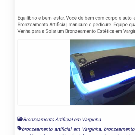
Equilíbrio e bem-estar. Você de bem com corpo e auto-est
Bronzeamento Artificial, manicure e pedicure. Equipe q
Venha para a Solarium Bronzeamento Estética em Vargi
Bronzeamento Artificial em Varginha
bronzeamento artificial em Varginha
,
bronzeamento