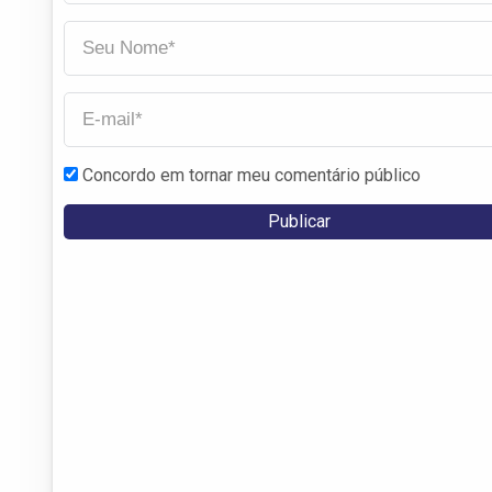
Concordo em tornar meu comentário público