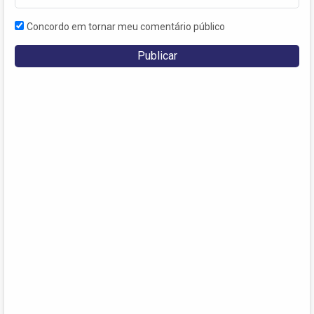
Concordo em tornar meu comentário público