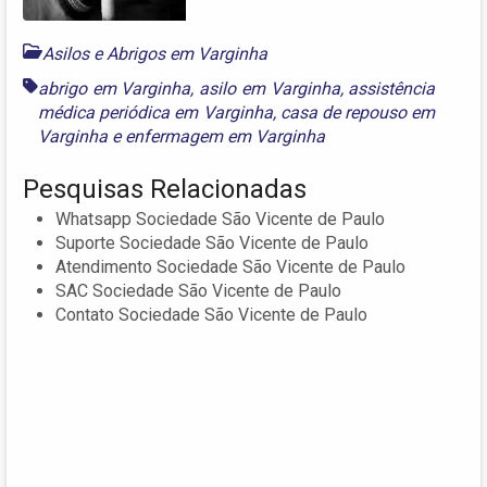
Asilos e Abrigos em Varginha
abrigo em Varginha
,
asilo em Varginha
,
assistência
médica periódica em Varginha
,
casa de repouso em
Varginha
e
enfermagem em Varginha
Pesquisas Relacionadas
Whatsapp Sociedade São Vicente de Paulo
Suporte Sociedade São Vicente de Paulo
Atendimento Sociedade São Vicente de Paulo
SAC Sociedade São Vicente de Paulo
Contato Sociedade São Vicente de Paulo