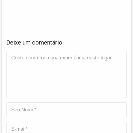
Deixe um comentário