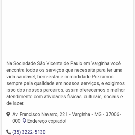
Na Sociedade São Vicente de Paulo em Varginha você
encontra todos os serviços que necessita para ter uma
vida saudável, bem-estar e comodidade.Prezamos
sempre pela qualidade em nossos serviços, e exigimos
isso dos nossos parceiros, assim oferecemos o melhor
atendimento com atividades físicas, culturais, sociais e
de lazer.
Av. Francisco Navarro, 221 - Varginha - MG - 37006-
000
Endereço copiado!
(35) 3222-5130