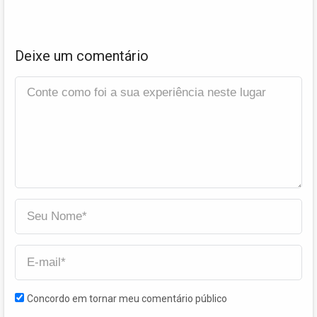
Deixe um comentário
Concordo em tornar meu comentário público