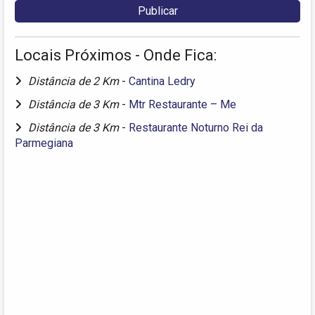
Locais Próximos - Onde Fica:
Distância de 2 Km
-
Cantina Ledry
Distância de 3 Km
-
Mtr Restaurante – Me
Distância de 3 Km
-
Restaurante Noturno Rei da
Parmegiana