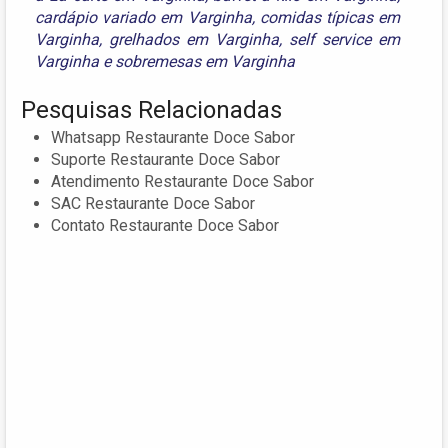
cardápio variado em Varginha
,
comidas típicas em
Varginha
,
grelhados em Varginha
,
self service em
Varginha
e
sobremesas em Varginha
Pesquisas Relacionadas
Whatsapp Restaurante Doce Sabor
Suporte Restaurante Doce Sabor
Atendimento Restaurante Doce Sabor
SAC Restaurante Doce Sabor
Contato Restaurante Doce Sabor