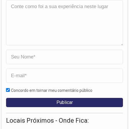
Concordo em tornar meu comentário público
Locais Próximos - Onde Fica: