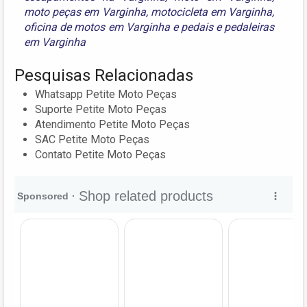
moto peças em Varginha
,
motocicleta em Varginha
,
oficina de motos em Varginha
e
pedais e pedaleiras
em Varginha
Pesquisas Relacionadas
Whatsapp Petite Moto Peças
Suporte Petite Moto Peças
Atendimento Petite Moto Peças
SAC Petite Moto Peças
Contato Petite Moto Peças