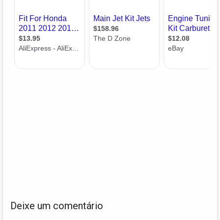
Deixe um comentário