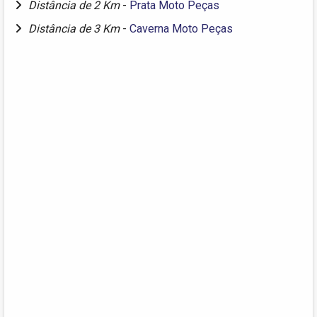
Distância de 2 Km
-
Prata Moto Peças
Distância de 3 Km
-
Caverna Moto Peças