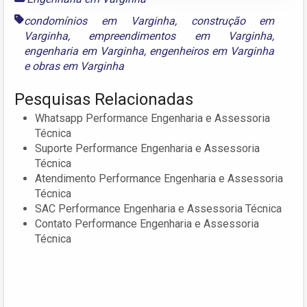
condomínios em Varginha
,
construção em
Varginha
,
empreendimentos em Varginha
,
engenharia em Varginha
,
engenheiros em Varginha
e
obras em Varginha
Pesquisas Relacionadas
Whatsapp Performance Engenharia e Assessoria
Técnica
Suporte Performance Engenharia e Assessoria
Técnica
Atendimento Performance Engenharia e Assessoria
Técnica
SAC Performance Engenharia e Assessoria Técnica
Contato Performance Engenharia e Assessoria
Técnica