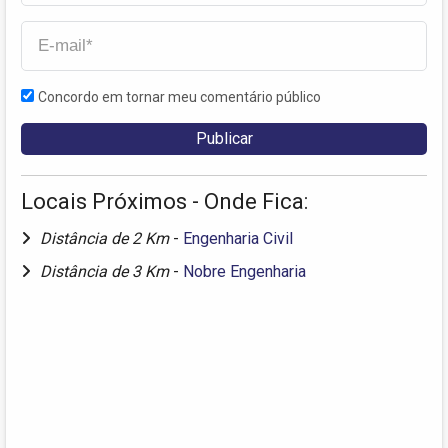
Concordo em tornar meu comentário público
Locais Próximos - Onde Fica:
Distância de 2 Km
-
Engenharia Civil
Distância de 3 Km
-
Nobre Engenharia