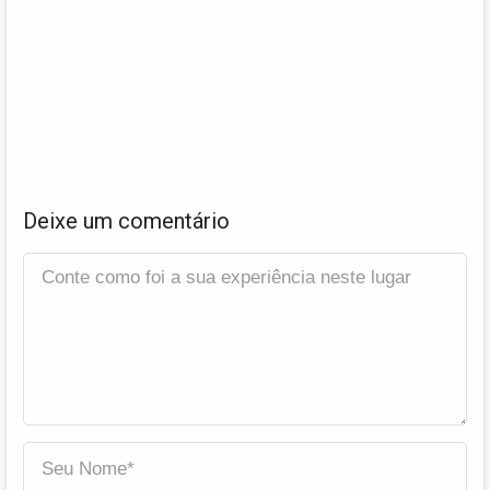
Deixe um comentário