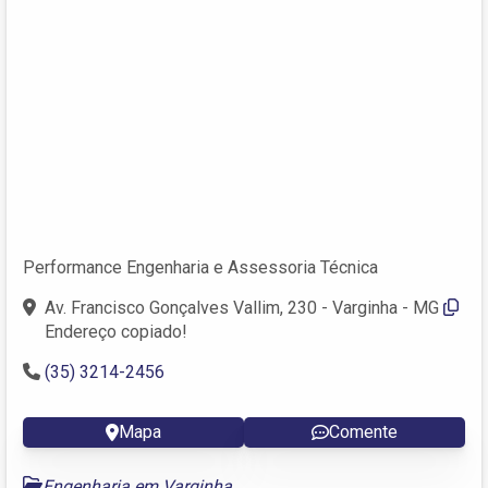
Performance Engenharia e Assessoria Técnica
Av. Francisco Gonçalves Vallim, 230 - Varginha - MG
Endereço copiado!
(35) 3214-2456
Mapa
Comente
Engenharia em Varginha