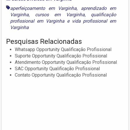
aperfeiçoamento em Varginha
,
aprendizado em
Varginha
,
cursos em Varginha
,
qualificação
profissional em Varginha
e
vida profissional em
Varginha
Pesquisas Relacionadas
Whatsapp Opportunity Qualificação Profissional
Suporte Opportunity Qualificação Profissional
Atendimento Opportunity Qualificação Profissional
SAC Opportunity Qualificação Profissional
Contato Opportunity Qualificação Profissional