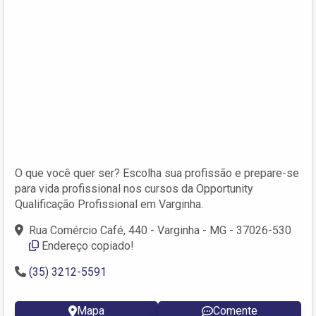
O que você quer ser? Escolha sua profissão e prepare-se
para vida profissional nos cursos da Opportunity
Qualificação Profissional em Varginha.
Rua Comércio Café, 440 - Varginha - MG - 37026-530
Endereço copiado!
(35) 3212-5591
Mapa
Comente