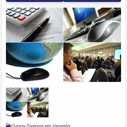
Cursos Diversos em Varginha