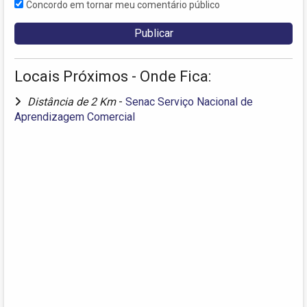
Concordo em tornar meu comentário público
Locais Próximos - Onde Fica:
Distância de 2 Km
-
Senac Serviço Nacional de
Aprendizagem Comercial