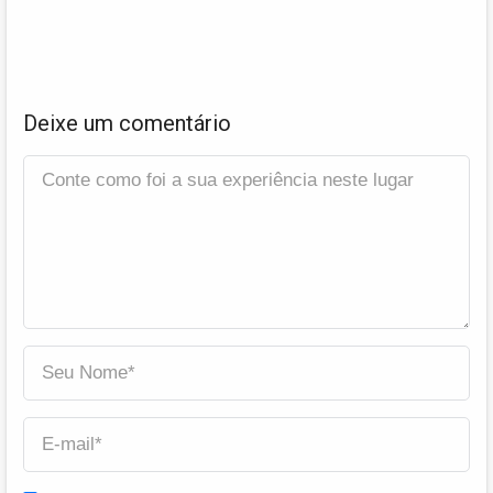
Deixe um comentário