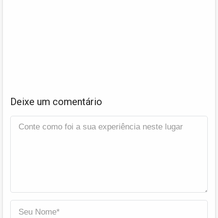
Deixe um comentário