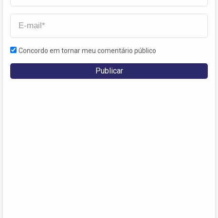
Concordo em tornar meu comentário público