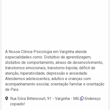
A Nossa Clínica-Psicologia em Varginha atende
especialidades como: Distúrbio de aprendizagem,
distúrbio de comportamento, atraso de desenvolvimento,
transtornos emocionais, transtorno bipolar, déficit de
atenção, hiperatividade, depressão e ansiedade.
Atendemos adolescentes, adultos e crianças com
acompanhamento escolar, orientação familiar e orientação
de Pais.
Rua Silva Bittencourt, 91 - Varginha - MG
Endereço
copiado!