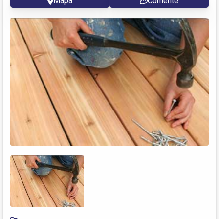
Mapa
Comente