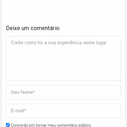
Deixe um comentário
Concordo em tornar meu comentário público