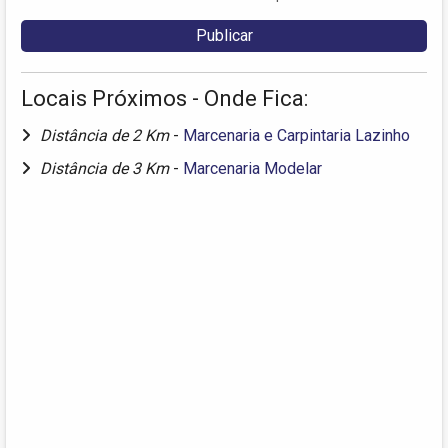
Locais Próximos - Onde Fica:
Distância de 2 Km
-
Marcenaria e Carpintaria Lazinho
Distância de 3 Km
-
Marcenaria Modelar