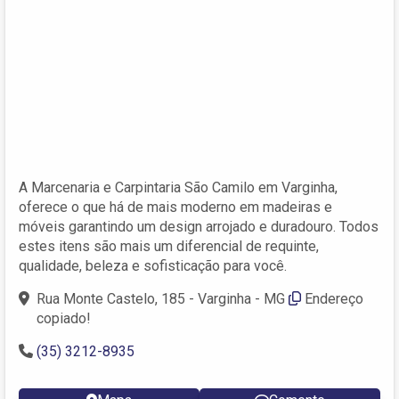
A Marcenaria e Carpintaria São Camilo em Varginha,
oferece o que há de mais moderno em madeiras e
móveis garantindo um design arrojado e duradouro. Todos
estes itens são mais um diferencial de requinte,
qualidade, beleza e sofisticação para você.
Rua Monte Castelo, 185 - Varginha - MG
Endereço
copiado!
(35) 3212-8935