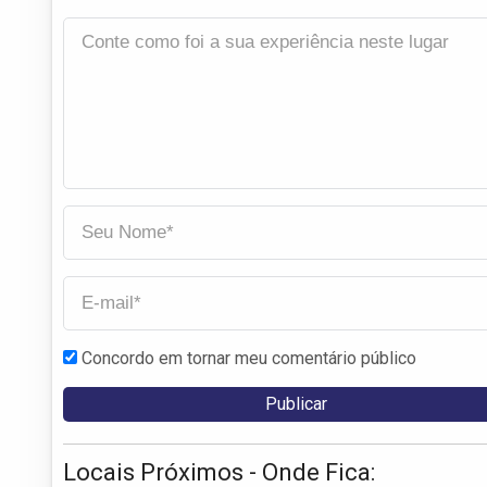
Concordo em tornar meu comentário público
Locais Próximos - Onde Fica: