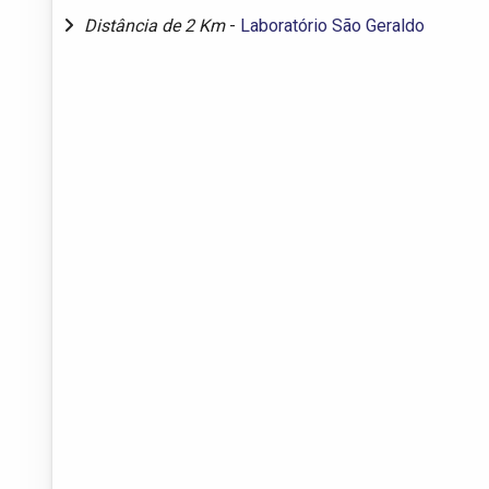
Distância de 2 Km
-
Laboratório São Geraldo