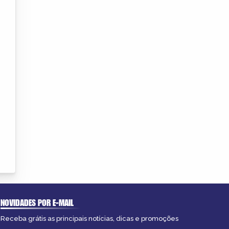
NOVIDADES POR E-MAIL
Receba grátis as principais notícias, dicas e promoções