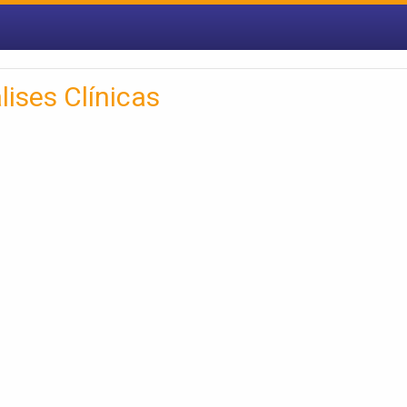
lises Clínicas