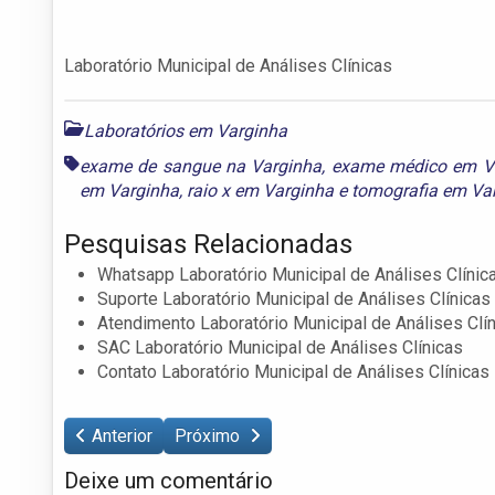
Laboratório Municipal de Análises Clínicas
Laboratórios em Varginha
exame de sangue na Varginha
,
exame médico em V
em Varginha
,
raio x em Varginha
e
tomografia em Va
Pesquisas Relacionadas
Whatsapp Laboratório Municipal de Análises Clínic
Suporte Laboratório Municipal de Análises Clínicas
Atendimento Laboratório Municipal de Análises Clí
SAC Laboratório Municipal de Análises Clínicas
Contato Laboratório Municipal de Análises Clínicas
Anterior
Próximo
Deixe um comentário