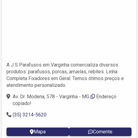
A J S Parafusos em Varginha comercializa diversos
produtos: parafusos, porcas, arruelas, rebites. Linha
Completa Fixadores em Geral. Temos ótimos preços e
atendimento personalizado.
Av. Dr. Modena, 578 - Varginha - MG
Endereço
copiado!
(35) 3214-5620
Mapa
Comente