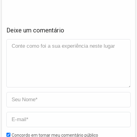
Deixe um comentário
Concordo em tornar meu comentário público