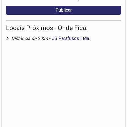
Locais Próximos - Onde Fica:
Distância de 2 Km
-
JS Parafusos Ltda.