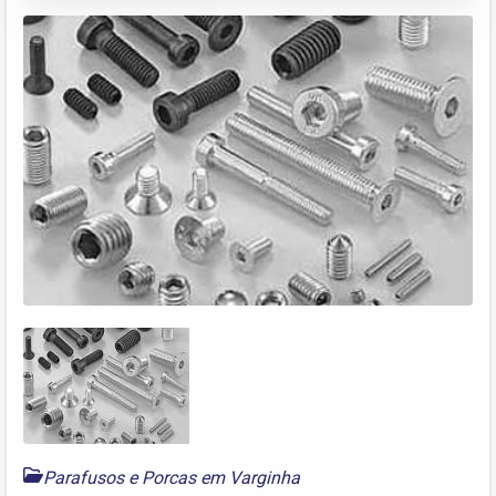
Parafusos e Porcas em Varginha