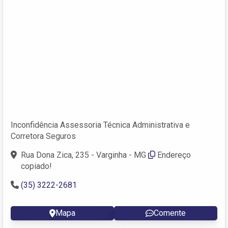
Inconfidência Assessoria Técnica Administrativa e
Corretora Seguros
Rua Dona Zica, 235 - Varginha - MG
Endereço
copiado!
(35) 3222-2681
Mapa
Comente