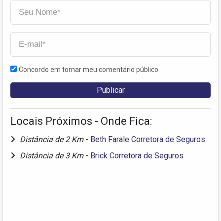
Concordo em tornar meu comentário público
Locais Próximos - Onde Fica:
Distância de 2 Km
-
Beth Farale Corretora de Seguros
Distância de 3 Km
-
Brick Corretora de Seguros