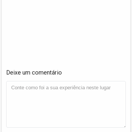
Deixe um comentário