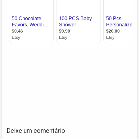
Deixe um comentário