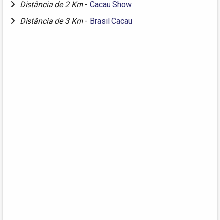
Distância de 2 Km
-
Cacau Show
Distância de 3 Km
-
Brasil Cacau