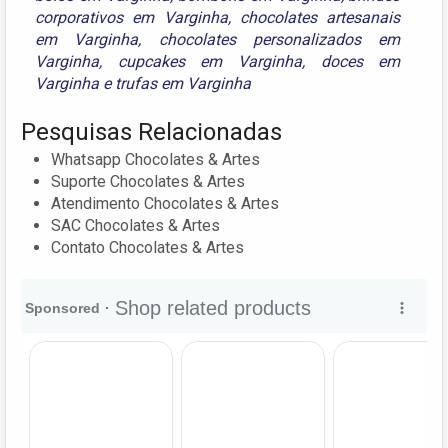
corporativos em Varginha
,
chocolates artesanais
em Varginha
,
chocolates personalizados em
Varginha
,
cupcakes em Varginha
,
doces em
Varginha
e
trufas em Varginha
Pesquisas Relacionadas
Whatsapp Chocolates & Artes
Suporte Chocolates & Artes
Atendimento Chocolates & Artes
SAC Chocolates & Artes
Contato Chocolates & Artes