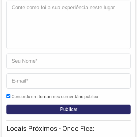
Concordo em tornar meu comentário público
Locais Próximos - Onde Fica: