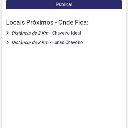
Locais Próximos - Onde Fica:
Distância de 2 Km
-
Chaveiro Ideal
Distância de 3 Km
-
Lunas Chaveiro