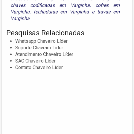
chaves codificadas em Varginha
,
cofres em
Varginha
,
fechaduras em Varginha
e
travas em
Varginha
Pesquisas Relacionadas
Whatsapp Chaveiro Líder
Suporte Chaveiro Líder
Atendimento Chaveiro Líder
SAC Chaveiro Líder
Contato Chaveiro Líder