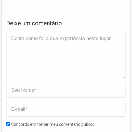
Deixe um comentário
Concordo em tornar meu comentário público