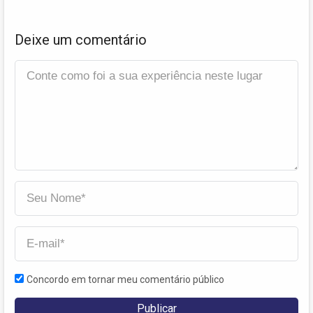
Deixe um comentário
Concordo em tornar meu comentário público