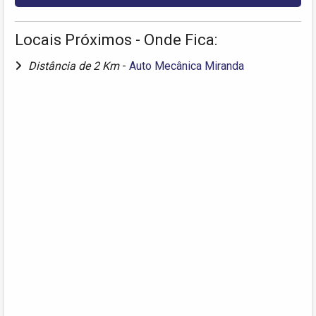
Locais Próximos - Onde Fica:
Distância de 2 Km
-
Auto Mecânica Miranda