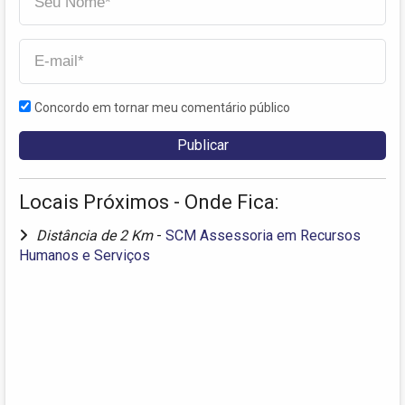
Concordo em tornar meu comentário público
Locais Próximos - Onde Fica:
Distância de 2 Km
-
SCM Assessoria em Recursos
Humanos e Serviços