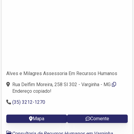
Alves e Milagres Assessoria Em Recursos Humanos
Rua Delfim Moreira, 258 Sl 302 - Varginha - MG
Endereço copiado!
(35) 3212-1270
Mapa
Comente
Consultoria de Recursos Humanos em Varginha