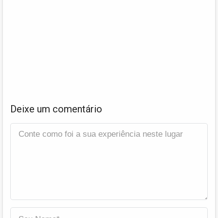
Deixe um comentário