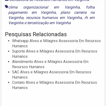
clima organizacional em Varginha
,
folha
pagamento em Varginha
,
plano carreira na
Varginha
,
recursos humanos em Varginha
,
rh em
Varginha
e
terceirização em Varginha
Pesquisas Relacionadas
Whatsapp Alves e Milagres Assessoria Em Recursos
Humanos
Suporte Alves e Milagres Assessoria Em Recursos
Humanos
Atendimento Alves e Milagres Assessoria Em
Recursos Humanos
SAC Alves e Milagres Assessoria Em Recursos
Humanos
Contato Alves e Milagres Assessoria Em Recursos
Humanos