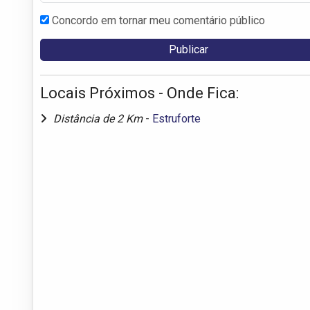
Concordo em tornar meu comentário público
Locais Próximos - Onde Fica:
Distância de 2 Km
-
Estruforte