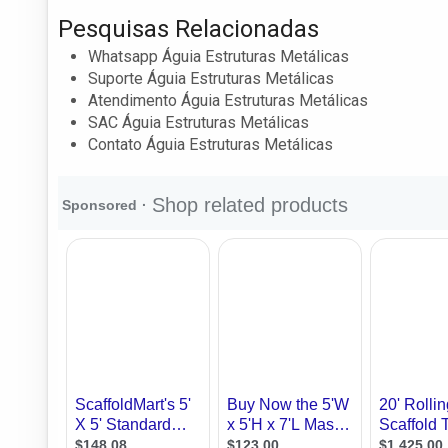
Pesquisas Relacionadas
Whatsapp Águia Estruturas Metálicas
Suporte Águia Estruturas Metálicas
Atendimento Águia Estruturas Metálicas
SAC Águia Estruturas Metálicas
Contato Águia Estruturas Metálicas