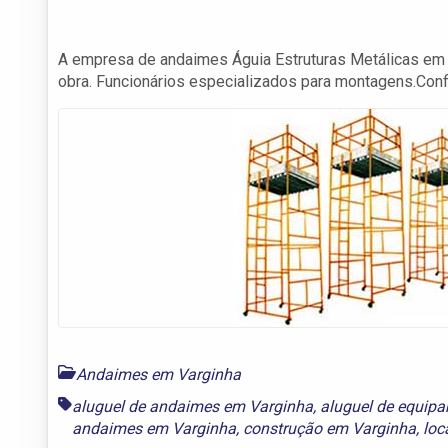
A empresa de andaimes Águia Estruturas Metálicas em
obra. Funcionários especializados para montagens.Conf
Andaimes em Varginha
aluguel de andaimes em Varginha
,
aluguel de equip
andaimes em Varginha
,
construção em Varginha
,
loc