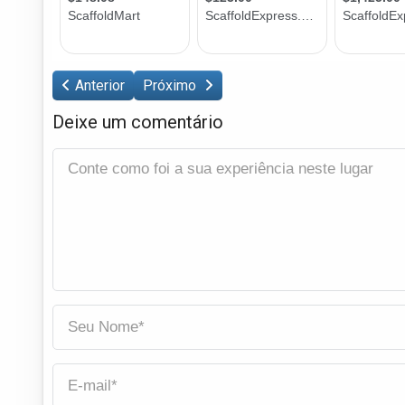
Anterior
Próximo
Deixe um comentário