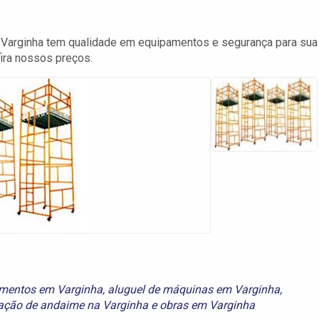
 Varginha tem qualidade em equipamentos e segurança para sua
ira nossos preços.
amentos em Varginha
,
aluguel de máquinas em Varginha
,
ação de andaime na Varginha
e
obras em Varginha