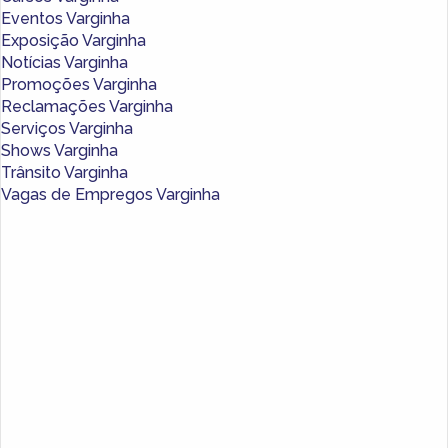
Eventos Varginha
Exposição Varginha
Notícias Varginha
Promoções Varginha
Reclamações Varginha
Serviços Varginha
Shows Varginha
Trânsito Varginha
Vagas de Empregos Varginha