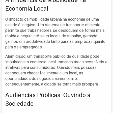
Economia Local
O impacto da mobilidade urbana na economia de uma
cidade é inegável. Um sistema de transporte eficiente
permite que trabalhadores se desloquem de forma mais
rápida e segura até seus locais de trabalho, gerando
ganhos em produtividade tanto para as empresas quanto
para os empregados.
Além disso, um transporte público de qualidade pode
impulsionar o comércio local, tornando áreas acessíveis e
atrativas para consumidores. Quando mais pessoas
conseguem chegar facilmente a um local, as
oportunidades de negócios aumentam, e,
consequentemente, a cidade se torna mais próspera.
Audiências Públicas: Ouvindo a
Sociedade