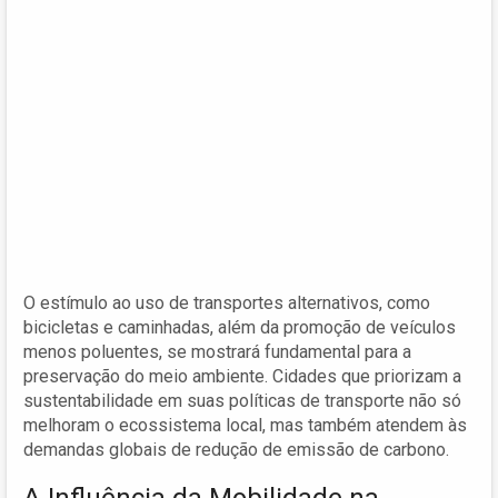
O estímulo ao uso de transportes alternativos, como
bicicletas e caminhadas, além da promoção de veículos
menos poluentes, se mostrará fundamental para a
preservação do meio ambiente. Cidades que priorizam a
sustentabilidade em suas políticas de transporte não só
melhoram o ecossistema local, mas também atendem às
demandas globais de redução de emissão de carbono.
A Influência da Mobilidade na