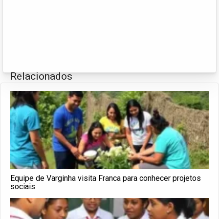
Relacionados
Equipe de Varginha visita Franca para conhecer projetos
sociais