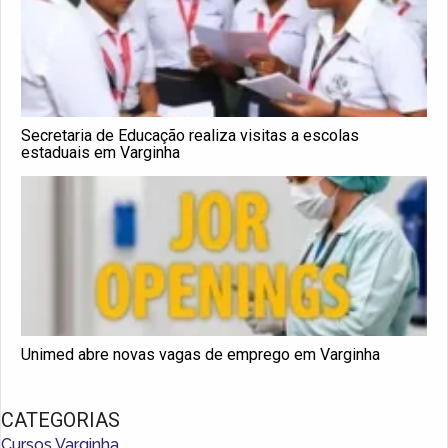
Secretaria de Educação realiza visitas a escolas
estaduais em Varginha
Unimed abre novas vagas de emprego em Varginha
CATEGORIAS
Cursos Varginha