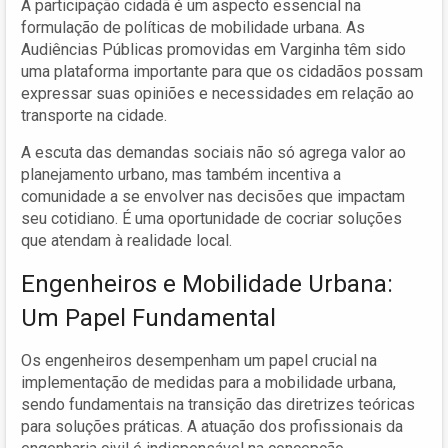
A participação cidadã é um aspecto essencial na
formulação de políticas de mobilidade urbana. As
Audiências Públicas promovidas em Varginha têm sido
uma plataforma importante para que os cidadãos possam
expressar suas opiniões e necessidades em relação ao
transporte na cidade.
A escuta das demandas sociais não só agrega valor ao
planejamento urbano, mas também incentiva a
comunidade a se envolver nas decisões que impactam
seu cotidiano. É uma oportunidade de cocriar soluções
que atendam à realidade local.
Engenheiros e Mobilidade Urbana:
Um Papel Fundamental
Os engenheiros desempenham um papel crucial na
implementação de medidas para a mobilidade urbana,
sendo fundamentais na transição das diretrizes teóricas
para soluções práticas. A atuação dos profissionais da