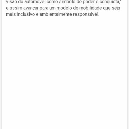
visão do automóvel como símbolo de poder e conquista,”
e assim avançar para um modelo de mobilidade que seja
mais inclusivo e ambientalmente responsável.