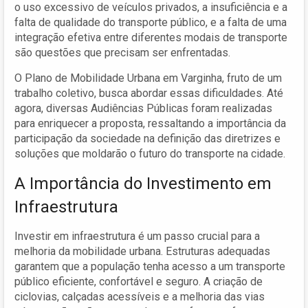
o uso excessivo de veículos privados, a insuficiência e a
falta de qualidade do transporte público, e a falta de uma
integração efetiva entre diferentes modais de transporte
são questões que precisam ser enfrentadas.
O Plano de Mobilidade Urbana em Varginha, fruto de um
trabalho coletivo, busca abordar essas dificuldades. Até
agora, diversas Audiências Públicas foram realizadas
para enriquecer a proposta, ressaltando a importância da
participação da sociedade na definição das diretrizes e
soluções que moldarão o futuro do transporte na cidade.
A Importância do Investimento em
Infraestrutura
Investir em infraestrutura é um passo crucial para a
melhoria da mobilidade urbana. Estruturas adequadas
garantem que a população tenha acesso a um transporte
público eficiente, confortável e seguro. A criação de
ciclovias, calçadas acessíveis e a melhoria das vias