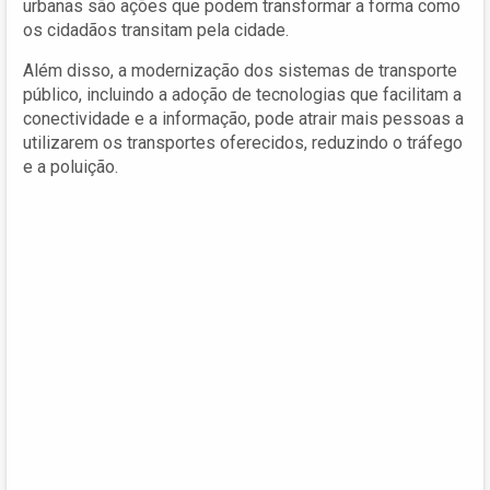
urbanas são ações que podem transformar a forma como
os cidadãos transitam pela cidade.
Além disso, a modernização dos sistemas de transporte
público, incluindo a adoção de tecnologias que facilitam a
conectividade e a informação, pode atrair mais pessoas a
utilizarem os transportes oferecidos, reduzindo o tráfego
e a poluição.