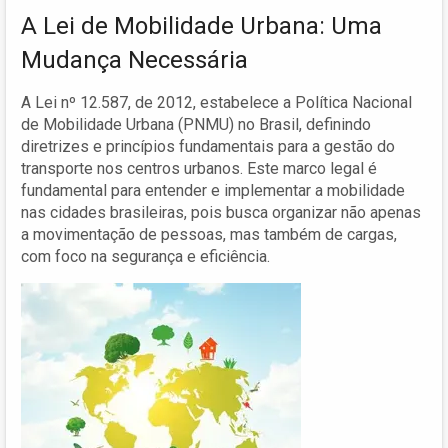
A Lei de Mobilidade Urbana: Uma
Mudança Necessária
A Lei nº 12.587, de 2012, estabelece a Política Nacional
de Mobilidade Urbana (PNMU) no Brasil, definindo
diretrizes e princípios fundamentais para a gestão do
transporte nos centros urbanos. Este marco legal é
fundamental para entender e implementar a mobilidade
nas cidades brasileiras, pois busca organizar não apenas
a movimentação de pessoas, mas também de cargas,
com foco na segurança e eficiência.