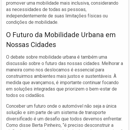
promover uma mobilidade mais inclusiva, considerando
as necessidades de todas as pessoas,
independentemente de suas limitações físicas ou
condições de mobilidade.
O Futuro da Mobilidade Urbana em
Nossas Cidades
O debate sobre mobilidade urbana é também uma
discussão sobre o futuro das nossas cidades. Melhorar a
maneira como nos deslocamos é essencial para
construirmos ambientes mais justos e sustentáveis. À
medida que avançamos, é importante continuar focando
em soluções integradas que priorizem o bem-estar de
todos os cidadãos.
Conceber um futuro onde o automóvel não seja a única
solução e sim parte de um sistema de transporte
diversificado é um desafio que todos devemos enfrentar.
Como disse Berta Pinheiro, “é preciso desconstruir a