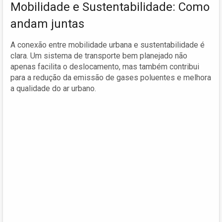
Mobilidade e Sustentabilidade: Como
andam juntas
A conexão entre mobilidade urbana e sustentabilidade é
clara. Um sistema de transporte bem planejado não
apenas facilita o deslocamento, mas também contribui
para a redução da emissão de gases poluentes e melhora
a qualidade do ar urbano.