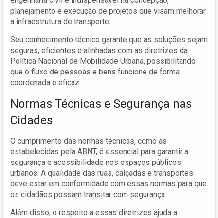
engenharia civil é indispensável na concepção,
planejamento e execução de projetos que visam melhorar
a infraestrutura de transporte.
Seu conhecimento técnico garante que as soluções sejam
seguras, eficientes e alinhadas com as diretrizes da
Política Nacional de Mobilidade Urbana, possibilitando
que o fluxo de pessoas e bens funcione de forma
coordenada e eficaz.
Normas Técnicas e Segurança nas
Cidades
O cumprimento das normas técnicas, como as
estabelecidas pela ABNT, é essencial para garantir a
segurança e acessibilidade nos espaços públicos
urbanos. A qualidade das ruas, calçadas e transportes
deve estar em conformidade com essas normas para que
os cidadãos possam transitar com segurança.
Além disso, o respeito a essas diretrizes ajuda a