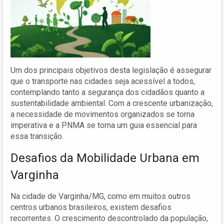
Um dos principais objetivos desta legislação é assegurar
que o transporte nas cidades seja acessível a todos,
contemplando tanto a segurança dos cidadãos quanto a
sustentabilidade ambiental. Com a crescente urbanização,
a necessidade de movimentos organizados se torna
imperativa e a PNMA se torna um guia essencial para
essa transição.
Desafios da Mobilidade Urbana em
Varginha
Na cidade de Varginha/MG, como em muitos outros
centros urbanos brasileiros, existem desafios
recorrentes. O crescimento descontrolado da população,