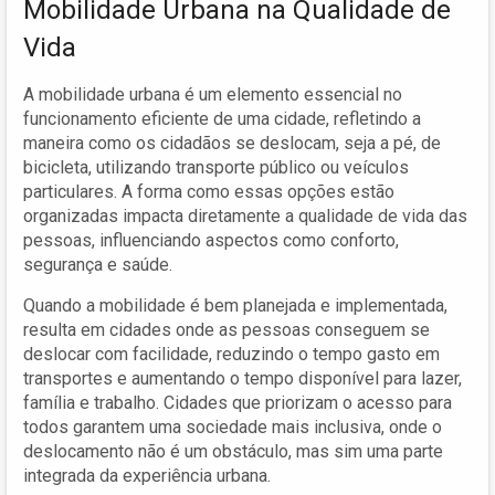
Mobilidade Urbana na Qualidade de
Vida
A mobilidade urbana é um elemento essencial no
funcionamento eficiente de uma cidade, refletindo a
maneira como os cidadãos se deslocam, seja a pé, de
bicicleta, utilizando transporte público ou veículos
particulares. A forma como essas opções estão
organizadas impacta diretamente a qualidade de vida das
pessoas, influenciando aspectos como conforto,
segurança e saúde.
Quando a mobilidade é bem planejada e implementada,
resulta em cidades onde as pessoas conseguem se
deslocar com facilidade, reduzindo o tempo gasto em
transportes e aumentando o tempo disponível para lazer,
família e trabalho. Cidades que priorizam o acesso para
todos garantem uma sociedade mais inclusiva, onde o
deslocamento não é um obstáculo, mas sim uma parte
integrada da experiência urbana.