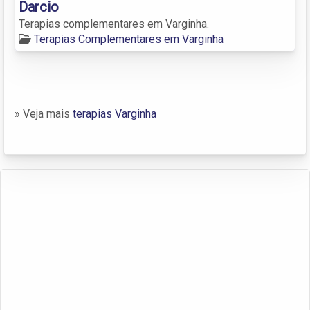
Darcio
Terapias complementares em Varginha.
Terapias Complementares em Varginha
» Veja mais
terapias Varginha