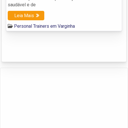
saudável e de
Leia Mais
Personal Trainers em Varginha