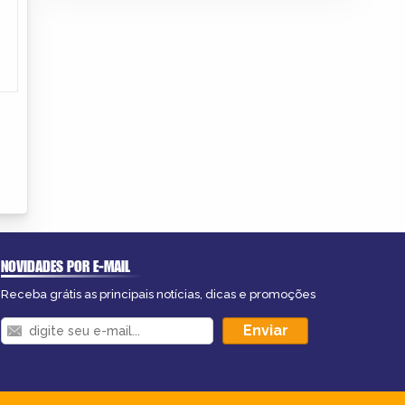
NOVIDADES POR E-MAIL
Receba grátis as principais notícias, dicas e promoções