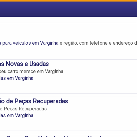
 para veículos em Varginha
e região, com telefone e endereço 
s Novas e Usadas
eu carro merece em Varginha.
as em Varginha
o de Peças Recuperadas
e Peças Recuperadas
as em Varginha