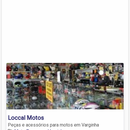
Loccal Motos
Peças e acessórios para motos em Varginha