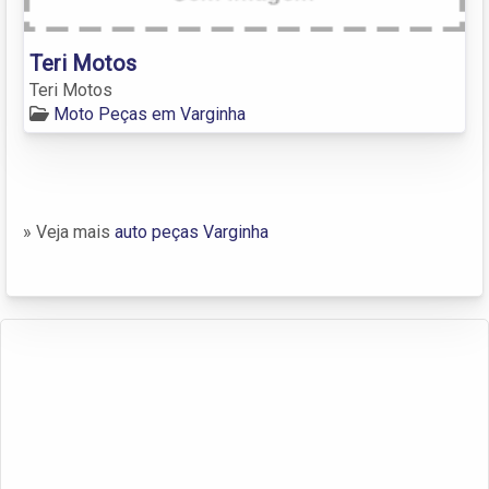
Teri Motos
Teri Motos
Moto Peças em Varginha
» Veja mais
auto peças Varginha