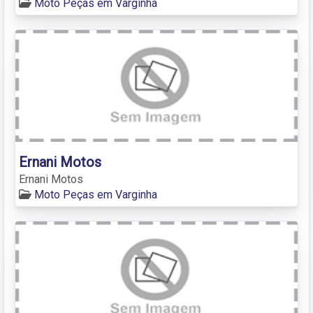
Moto Peças em Varginha
Ernani Motos
Ernani Motos
Moto Peças em Varginha