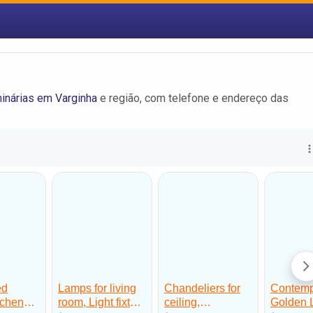
inárias em Varginha
e região, com telefone e endereço das