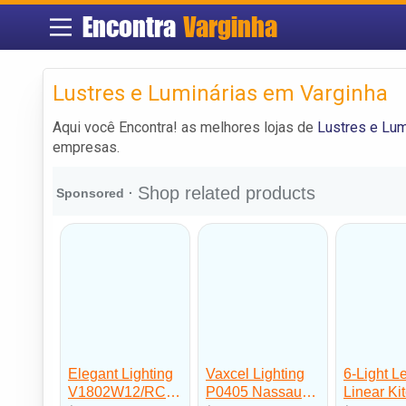
Encontra
Varginha
Lustres e Luminárias em Varginha
Aqui você Encontra! as melhores lojas de
Lustres e Lum
empresas.