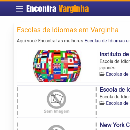
Encontra
Varginha
Escolas de Idiomas em Varginha
Aqui você Encontra! as melhores
Escolas de Idiomas e
Instituto d
Escola de Idiom
japonês.
Escolas de
Escola de I
Escola de Idio
Escolas de
New York C