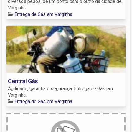
diversos pesos, de um ponto para o outro da cidade de
Varginha
Entrega de Gás em Varginha
Central Gás
Agilidade, garantia e segurança. Entrega de Gás em
Varginha.
Entrega de Gás em Varginha