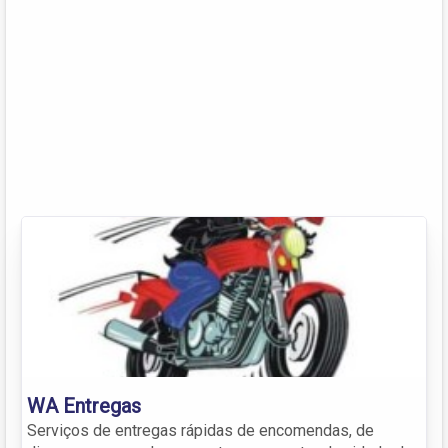
WA Entregas
Serviços de entregas rápidas de encomendas, de