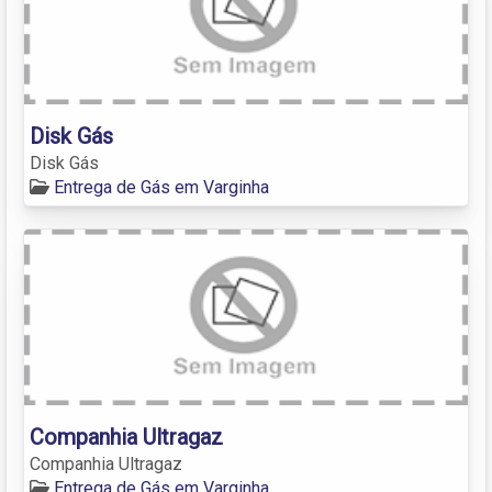
Disk Gás
Disk Gás
Entrega de Gás em Varginha
Companhia Ultragaz
Companhia Ultragaz
Entrega de Gás em Varginha