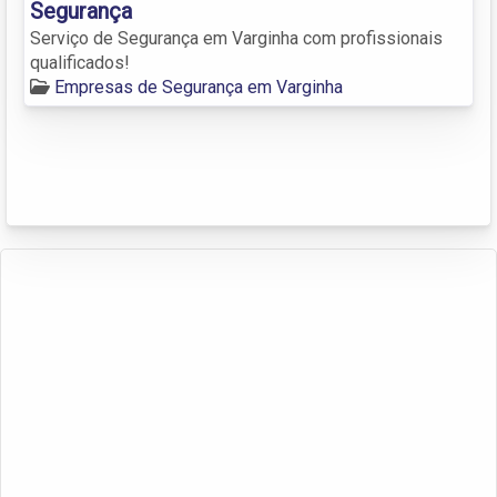
Segurança
Serviço de Segurança em Varginha com profissionais
qualificados!
Empresas de Segurança em Varginha