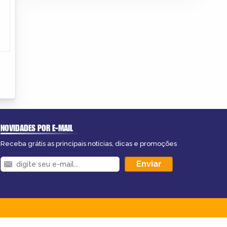
NOVIDADES POR E-MAIL
Receba grátis as principais notícias, dicas e promoções