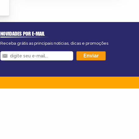
NOVIDADES POR E-MAIL
Receba grátis as principais notícias, dicas e promoções