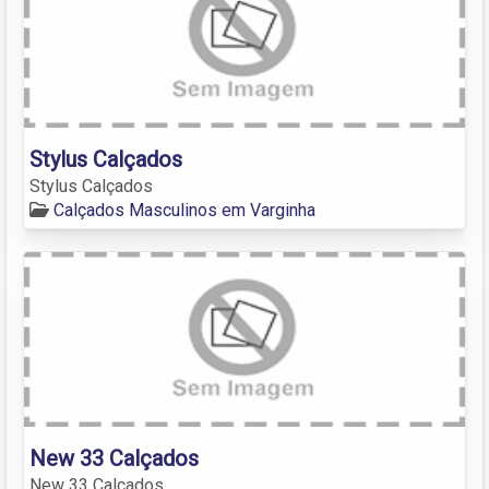
Stylus Calçados
Stylus Calçados
Calçados Masculinos em Varginha
New 33 Calçados
New 33 Calçados