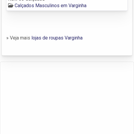
Calçados Masculinos em Varginha
» Veja mais
lojas de roupas Varginha