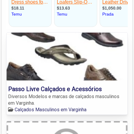
Passo Livre Calçados e Acessórios
Diversos Modelos e marcas de calçados masculinos
em Varginha.
Calçados Masculinos em Varginha