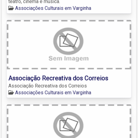
teatro, cinema e música.
Associações Culturais em Varginha
Associação Recreativa dos Correios
Associação Recreativa dos Correios
Associações Culturais em Varginha