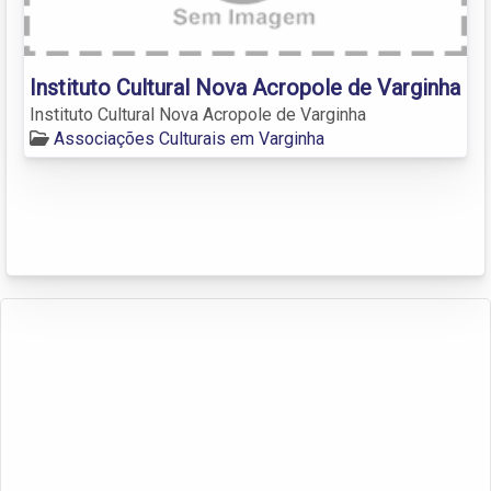
Instituto Cultural Nova Acropole de Varginha
Instituto Cultural Nova Acropole de Varginha
Associações Culturais em Varginha