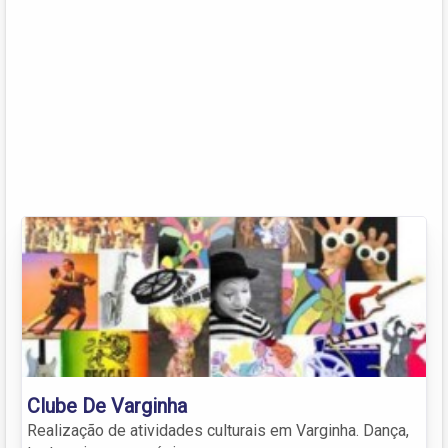
Clube De Varginha
Realização de atividades culturais em Varginha. Dança,