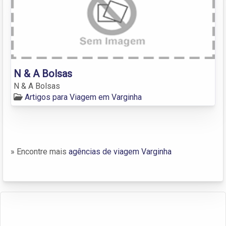
N & A Bolsas
N & A Bolsas
Artigos para Viagem em Varginha
» Encontre mais
agências de viagem Varginha