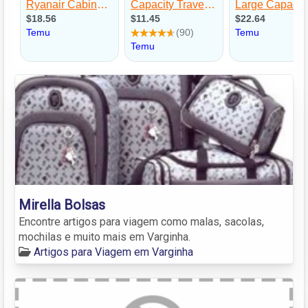
Mirella Bolsas
Encontre artigos para viagem como malas, sacolas,
mochilas e muito mais em Varginha.
Artigos para Viagem em Varginha