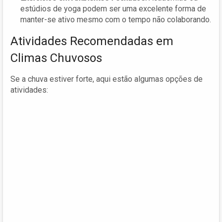
estúdios de yoga podem ser uma excelente forma de
manter-se ativo mesmo com o tempo não colaborando.
Atividades Recomendadas em
Climas Chuvosos
Se a chuva estiver forte, aqui estão algumas opções de
atividades: