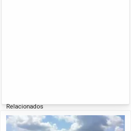
Relacionados