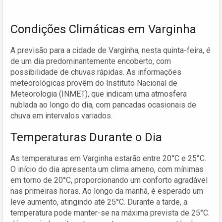
Condições Climáticas em Varginha
A previsão para a cidade de Varginha, nesta quinta-feira, é
de um dia predominantemente encoberto, com
possibilidade de chuvas rápidas. As informações
meteorológicas provêm do Instituto Nacional de
Meteorologia (INMET), que indicam uma atmosfera
nublada ao longo do dia, com pancadas ocasionais de
chuva em intervalos variados.
Temperaturas Durante o Dia
As temperaturas em Varginha estarão entre 20°C e 25°C.
O início do dia apresenta um clima ameno, com mínimas
em torno de 20°C, proporcionando um conforto agradável
nas primeiras horas. Ao longo da manhã, é esperado um
leve aumento, atingindo até 25°C. Durante a tarde, a
temperatura pode manter-se na máxima prevista de 25°C.