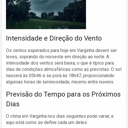
Intensidade e Direção do Vento
Os ventos esperados para hoje em Varginha devem ser
leves, soprando do noroeste em direção ao norte. A
intensidade dos ventos será baixa, o que é típico para
dias de condições atmosféricas como as previstas. O sol
nascerá às 05h46 e se porá às 18h47, proporcionando
algumas horas de luminosidade, mesmo entre nuvens.
Previsão do Tempo para os Próximos
Dias
O clima em Varginha nos dias seguintes pode variar, e
aqui está como se define cada um deles: