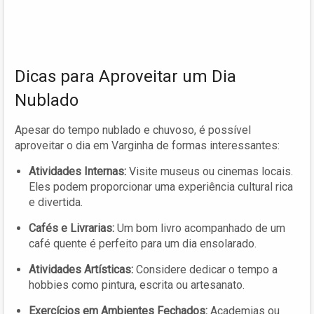
Dicas para Aproveitar um Dia
Nublado
Apesar do tempo nublado e chuvoso, é possível
aproveitar o dia em Varginha de formas interessantes:
Atividades Internas:
Visite museus ou cinemas locais.
Eles podem proporcionar uma experiência cultural rica
e divertida.
Cafés e Livrarias:
Um bom livro acompanhado de um
café quente é perfeito para um dia ensolarado.
Atividades Artísticas:
Considere dedicar o tempo a
hobbies como pintura, escrita ou artesanato.
Exercícios em Ambientes Fechados:
Academias ou