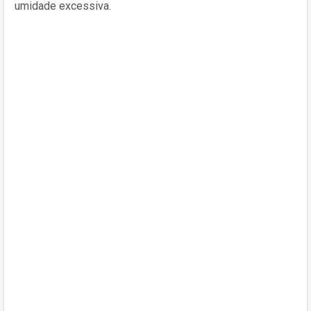
umidade excessiva.