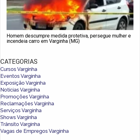
Homem descumpre medida protetiva, persegue mulher e
incendeia carro em Varginha (MG)
CATEGORIAS
Cursos Varginha
Eventos Varginha
Exposição Varginha
Notícias Varginha
Promoções Varginha
Reclamações Varginha
Serviços Varginha
Shows Varginha
Trânsito Varginha
Vagas de Empregos Varginha