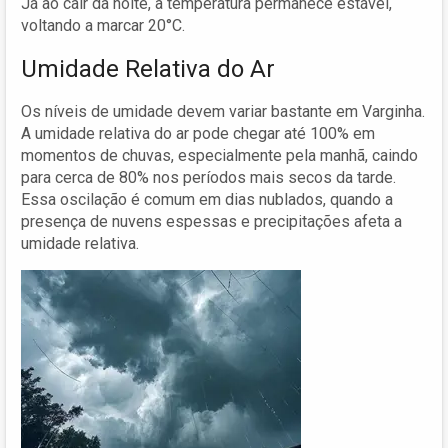
Já ao cair da noite, a temperatura permanece estável,
voltando a marcar 20°C.
Umidade Relativa do Ar
Os níveis de umidade devem variar bastante em Varginha.
A umidade relativa do ar pode chegar até 100% em
momentos de chuvas, especialmente pela manhã, caindo
para cerca de 80% nos períodos mais secos da tarde.
Essa oscilação é comum em dias nublados, quando a
presença de nuvens espessas e precipitações afeta a
umidade relativa.