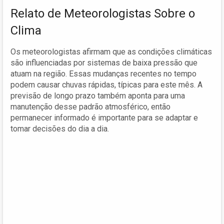
Relato de Meteorologistas Sobre o
Clima
Os meteorologistas afirmam que as condições climáticas
são influenciadas por sistemas de baixa pressão que
atuam na região. Essas mudanças recentes no tempo
podem causar chuvas rápidas, típicas para este mês. A
previsão de longo prazo também aponta para uma
manutenção desse padrão atmosférico, então
permanecer informado é importante para se adaptar e
tomar decisões do dia a dia.