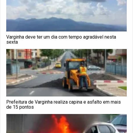
Varginha deve ter um dia com tempo agradável nesta
sexta
Prefeitura de Varginha realiza capina e asfalto em mais
de 15 pontos