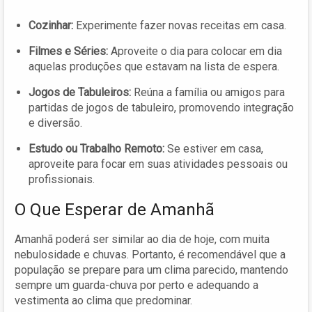
Cozinhar:
Experimente fazer novas receitas em casa.
Filmes e Séries:
Aproveite o dia para colocar em dia
aquelas produções que estavam na lista de espera.
Jogos de Tabuleiros:
Reúna a família ou amigos para
partidas de jogos de tabuleiro, promovendo integração
e diversão.
Estudo ou Trabalho Remoto:
Se estiver em casa,
aproveite para focar em suas atividades pessoais ou
profissionais.
O Que Esperar de Amanhã
Amanhã poderá ser similar ao dia de hoje, com muita
nebulosidade e chuvas. Portanto, é recomendável que a
população se prepare para um clima parecido, mantendo
sempre um guarda-chuva por perto e adequando a
vestimenta ao clima que predominar.