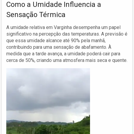
Como a Umidade Influencia a
Sensação Térmica
A umidade relativa em Varginha desempenha um papel
significativo na percepção das temperaturas. A previsão é
que essa umidade alcance até 90% pela manhã,
contribuindo para uma sensação de abafamento. À
medida que a tarde avança, a umidade poderá cair para
cerca de 50%, criando uma atmosfera mais seca e quente.