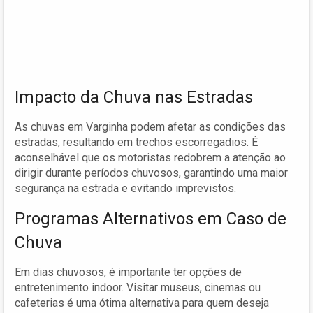
Impacto da Chuva nas Estradas
As chuvas em Varginha podem afetar as condições das
estradas, resultando em trechos escorregadios. É
aconselhável que os motoristas redobrem a atenção ao
dirigir durante períodos chuvosos, garantindo uma maior
segurança na estrada e evitando imprevistos.
Programas Alternativos em Caso de
Chuva
Em dias chuvosos, é importante ter opções de
entretenimento indoor. Visitar museus, cinemas ou
cafeterias é uma ótima alternativa para quem deseja