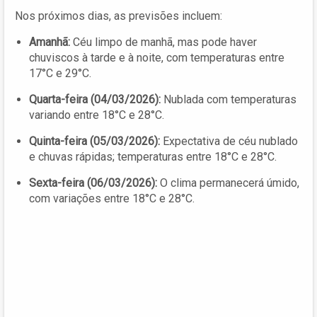
Nos próximos dias, as previsões incluem:
Amanhã:
Céu limpo de manhã, mas pode haver
chuviscos à tarde e à noite, com temperaturas entre
17°C e 29°C.
Quarta-feira (04/03/2026):
Nublada com temperaturas
variando entre 18°C e 28°C.
Quinta-feira (05/03/2026):
Expectativa de céu nublado
e chuvas rápidas; temperaturas entre 18°C e 28°C.
Sexta-feira (06/03/2026):
O clima permanecerá úmido,
com variações entre 18°C e 28°C.