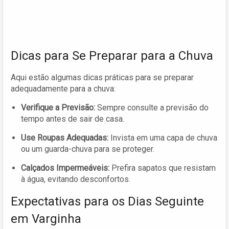
Dicas para Se Preparar para a Chuva
Aqui estão algumas dicas práticas para se preparar
adequadamente para a chuva:
Verifique a Previsão:
Sempre consulte a previsão do
tempo antes de sair de casa.
Use Roupas Adequadas:
Invista em uma capa de chuva
ou um guarda-chuva para se proteger.
Calçados Impermeáveis:
Prefira sapatos que resistam
à água, evitando desconfortos.
Expectativas para os Dias Seguinte
em Varginha