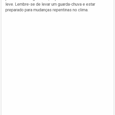
leve. Lembre-se de levar um guarda-chuva e estar
preparado para mudanças repentinas no clima.