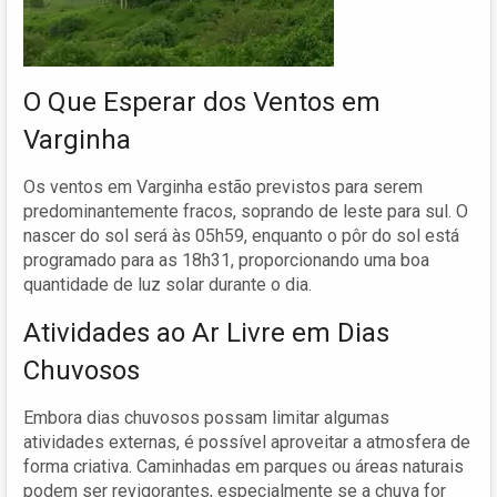
O Que Esperar dos Ventos em
Varginha
Os ventos em Varginha estão previstos para serem
predominantemente fracos, soprando de leste para sul. O
nascer do sol será às 05h59, enquanto o pôr do sol está
programado para as 18h31, proporcionando uma boa
quantidade de luz solar durante o dia.
Atividades ao Ar Livre em Dias
Chuvosos
Embora dias chuvosos possam limitar algumas
atividades externas, é possível aproveitar a atmosfera de
forma criativa. Caminhadas em parques ou áreas naturais
podem ser revigorantes, especialmente se a chuva for