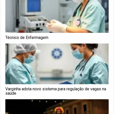
Técnico de Enfermagem
Varginha adota novo sistema para regulação de vagas na
saúde