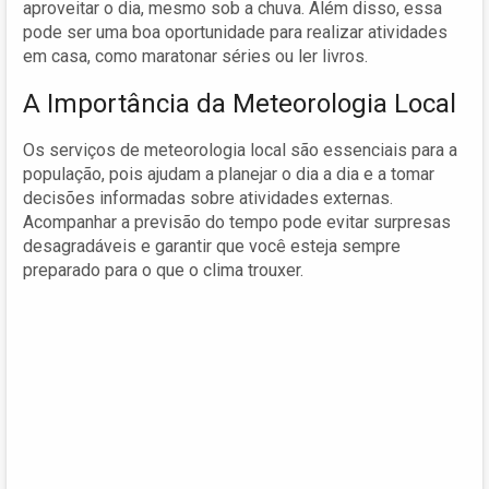
aproveitar o dia, mesmo sob a chuva. Além disso, essa
pode ser uma boa oportunidade para realizar atividades
em casa, como maratonar séries ou ler livros.
A Importância da Meteorologia Local
Os serviços de meteorologia local são essenciais para a
população, pois ajudam a planejar o dia a dia e a tomar
decisões informadas sobre atividades externas.
Acompanhar a previsão do tempo pode evitar surpresas
desagradáveis e garantir que você esteja sempre
preparado para o que o clima trouxer.