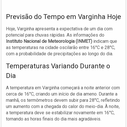
Previsão do Tempo em Varginha Hoje
Hoje, Varginha apresenta a expectativa de um dia com
potencial para chuvas rápidas. As informações do
Instituto Nacional de Meteorologia (INMET)
indicam que
as temperaturas na cidade oscilarão entre 16°C e 28°C,
com a probabilidade de precipitações ao longo do dia.
Temperaturas Variando Durante o
Dia
A temperatura em Varginha começará a noite anterior com
cerca de 16°C, criando um início de dia ameno. Durante a
manhã, os termômetros devem subir para 28°C, refletindo
um aumento com a chegada do calor do meio-dia. À noite,
a temperatura deve se estabilizar novamente em 16°C,
tornando as horas finais do dia mais agradáveis.