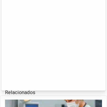
Relacionados