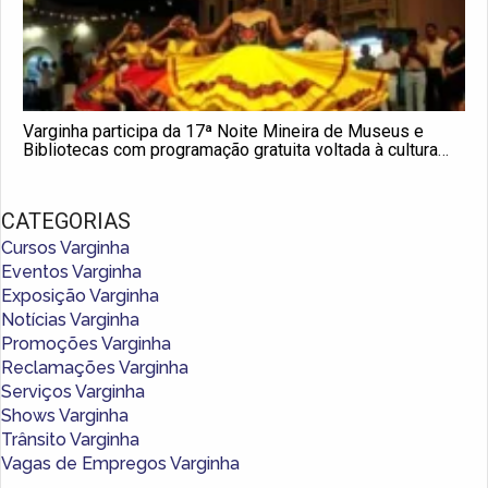
Varginha participa da 17ª Noite Mineira de Museus e
Bibliotecas com programação gratuita voltada à cultura
afro
CATEGORIAS
Cursos Varginha
Eventos Varginha
Exposição Varginha
Notícias Varginha
Promoções Varginha
Reclamações Varginha
Serviços Varginha
Shows Varginha
Trânsito Varginha
Vagas de Empregos Varginha