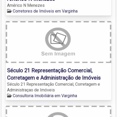
Américo N Menezes
Corretores de Imóveis em Varginha
Século 21 Representação Comercial,
Corretagem e Administração de Imóveis
Século 21 Representação Comercial, Corretagem e
Administraçao de Imóveis
Consultoria Imobiliária em Varginha