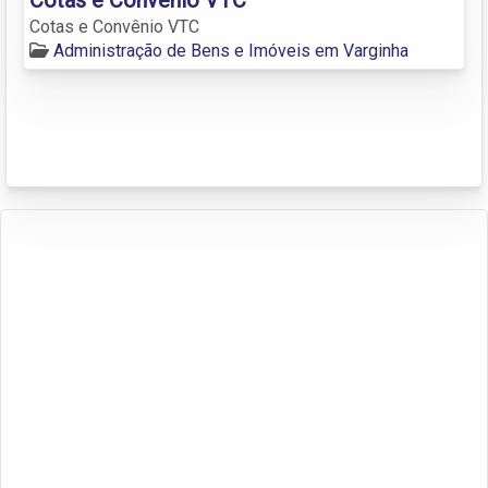
Cotas e Convênio VTC
Administração de Bens e Imóveis em Varginha