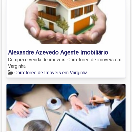
Alexandre Azevedo Agente Imobiliário
Compra e venda de imóveis. Corretores de imóveis em
Varginha.
Corretores de Imóveis em Varginha