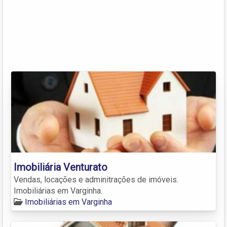
Imobiliária Venturato
Vendas, locações e adminitrações de imóveis.
Imobiliárias em Varginha.
Imobiliárias em Varginha