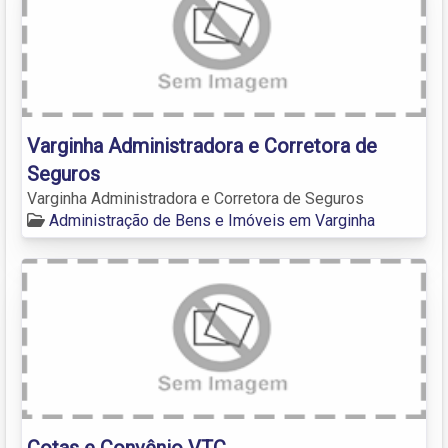
Varginha Administradora e Corretora de
Seguros
Varginha Administradora e Corretora de Seguros
Administração de Bens e Imóveis em Varginha
Cotas e Convênio VTC