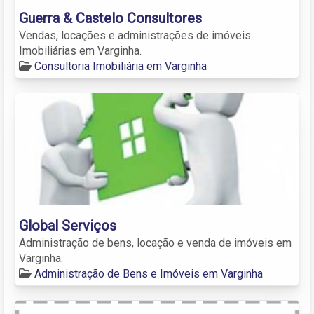
Guerra & Castelo Consultores
Vendas, locações e administrações de imóveis.
Imobiliárias em Varginha.
Consultoria Imobiliária em Varginha
Global Serviços
Administração de bens, locação e venda de imóveis em
Varginha.
Administração de Bens e Imóveis em Varginha