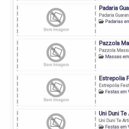
Padaria Gua
Padaria Guaran
Padarias e
Pazzola Ma
Pazzola Mass
Massas em 
Estrepolia 
Estrepolia Fes
Festas em 
Uni Duni Te
Uni Duni Te Ar
Festas em 