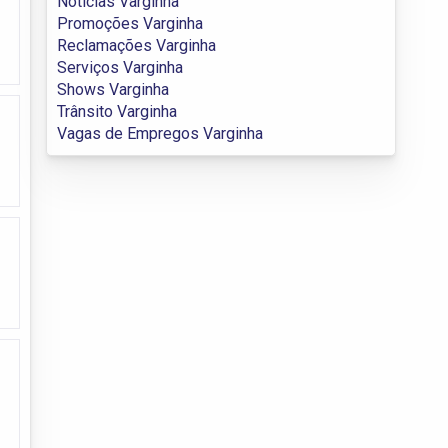
Notícias Varginha
Promoções Varginha
Reclamações Varginha
Serviços Varginha
Shows Varginha
Trânsito Varginha
Vagas de Empregos Varginha